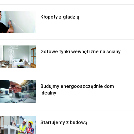
Kłopoty z gładzią
Gotowe tynki wewnętrzne na ściany
Budujmy energooszczędnie dom
idealny
Startujemy z budową