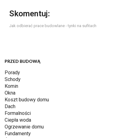
Skomentuj:
Jak odbierać prace budowlane - tynki na sufitach
PRZED BUDOWĄ
Porady
Schody
Komin
Okna
Koszt budowy domu
Dach
Formalności
Ciepła woda
Ogrzewanie domu
Fundamenty