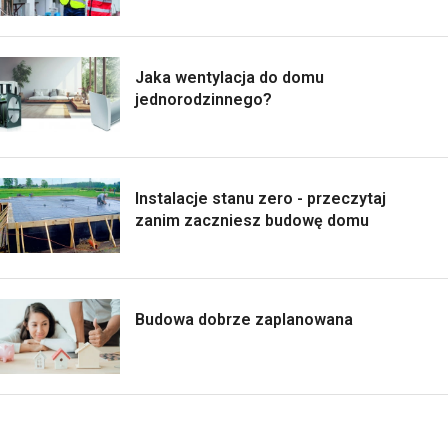
Jaka wentylacja do domu
jednorodzinnego?
Instalacje stanu zero - przeczytaj
zanim zaczniesz budowę domu
Budowa dobrze zaplanowana