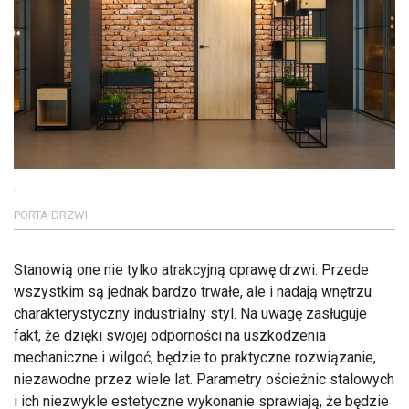
.
PORTA DRZWI
Stanowią one nie tylko atrakcyjną oprawę drzwi. Przede
wszystkim są jednak bardzo trwałe, ale i nadają wnętrzu
charakterystyczny industrialny styl. Na uwagę zasługuje
fakt, że dzięki swojej odporności na uszkodzenia
mechaniczne i wilgoć, będzie to praktyczne rozwiązanie,
niezawodne przez wiele lat. Parametry ościeżnic stalowych
i ich niezwykle estetyczne wykonanie sprawiają, że będzie