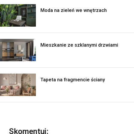
Moda na zieleń we wnętrzach
Mieszkanie ze szklanymi drzwiami
Tapeta na fragmencie ściany
Skomentuj: