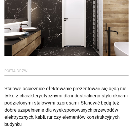
.
PORTA DRZWI
Stalowe ościeżnice efektowanie prezentować się będą nie
tylko z charakterystycznymi dla industrialnego stylu oknami,
podzielonymi stalowymi szprosami. Stanowić będą też
dobre uzupełnienie dla wyeksponowanych przewodów
elektrycznych, kabli, rur czy elementów konstrukcyjnych
budynku.