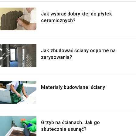
Jak wybrać dobry klej do płytek
ceramicznych?
Jak zbudować ściany odporne na
zarysowania?
Materiały budowlane: ściany
Grzyb na ścianach. Jak go
skutecznie usunąć?