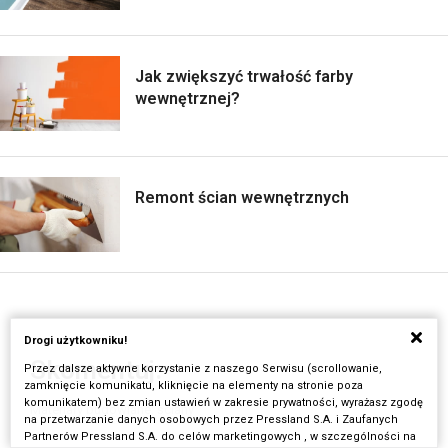
Jak zwiększyć trwałość farby
wewnętrznej?
Remont ścian wewnętrznych
Drogi użytkowniku!
Skomentuj:
Przez dalsze aktywne korzystanie z naszego Serwisu (scrollowanie,
zamknięcie komunikatu, kliknięcie na elementy na stronie poza
komunikatem) bez zmian ustawień w zakresie prywatności, wyrażasz zgodę
Materiały budowlane: ściany
na przetwarzanie danych osobowych przez Pressland S.A. i Zaufanych
Partnerów Pressland S.A. do celów marketingowych , w szczególności na