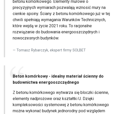
betonu komórkowego. Elementy murowe o
precyzyjnych wymiarach pozwalają wznosić mury na
cienkie spoiny. Ściany z betonu komórkowego już w tej
chwili spełniają wymagania Warunków Technicznych,
które wejdą w życie 2021 roku. To racjonalne
rozwiązanie do budowania energooszczędnych i
nowoczesnych budynków.
Tomasz Rybarczyk, ekspert firmy SOLBET
Beton komórkowy - idealny materiał ścienny do
budownictwa energooszczędnego
Z betonu komórkowego wytwarza się bloczki ścienne,
elementy nadprożowe oraz kształtki U. Dzięki
kompleksowości systemowej z betonu komórkowego
można wykonać budynek jednorodny pod względem