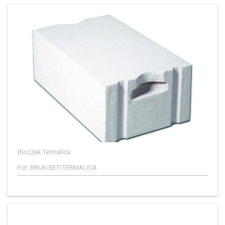
Bloczek Termalica
Fot. BRUK-BET/TERMALICA