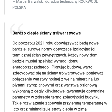
Marcin Barwiński, doradca techniczny ROCKWOOL
POLSKA
Bardzo ciepłe ściany trójwarstwowe
Od początku 2021 roku obowiązywać będą nowe,
bardziej surowe normy dotyczące izolacyjności
termicznej ścian zewnętrznych. Każdy nowy dom
będzie musiał spełniać wymogi domu
energooszczędnego. Planując budowę, warto
zdecydować się na ściany trójwarstwowe, ponieważ
połączenie warstwy nośnej z wełną mineralną lub
płytami styropianowymi oraz warstwą osłonową
wykonaną z cegły klinkierowej gwarantuje optymalne
parametry w zakresie termoizolacyjności budynku.
Takie rozwiązanie zapewnia przyjemną temperaturę w
lato oraz minimalizuje straty ciepła w zimę,