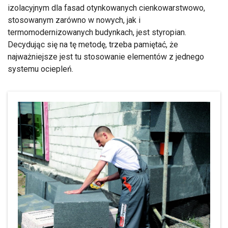
izolacyjnym dla fasad otynkowanych cienkowarstwowo,
stosowanym zarówno w nowych, jak i
termomodernizowanych budynkach, jest styropian.
Decydując się na tę metodę, trzeba pamiętać, że
najważniejsze jest tu stosowanie elementów z jednego
systemu ociepleń.