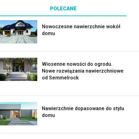
POLECANE
Nowoczesne nawierzchnie wokół
domu
Wiosenne nowości do ogrodu.
Nowe rozwiązania nawierzchniowe
od Semmelrock
Nawierzchnie dopasowane do stylu
domu