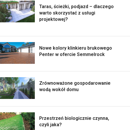
Taras, ścieżki, podjazd – dlaczego
warto skorzystać z usługi
projektowej?
Nowe kolory klinkieru brukowego
Penter w ofercie Semmelrock
Zrównoważone gospodarowanie
wodą wokół domu
Przestrzeń biologicznie czynna,
czyli jaka?