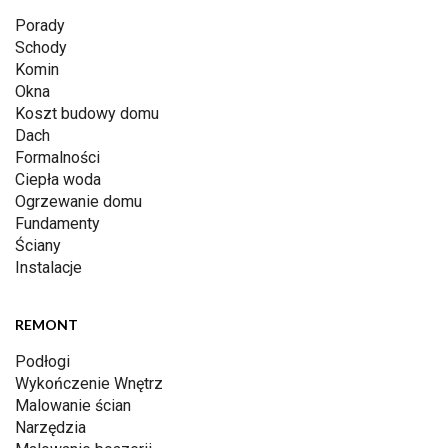
Porady
Schody
Komin
Okna
Koszt budowy domu
Dach
Formalności
Ciepła woda
Ogrzewanie domu
Fundamenty
Ściany
Instalacje
REMONT
Podłogi
Wykończenie Wnętrz
Malowanie ścian
Narzędzia