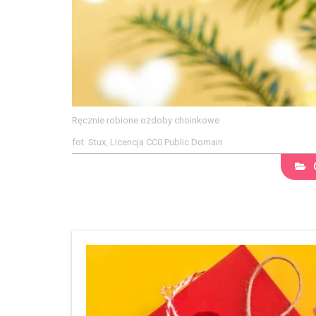
Ręcznie robione ozdoby choinkowe
fot. Stux, Licencja CC0 Public Domain