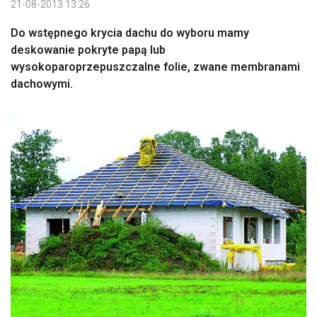
21-08-2013 13:26
Do wstępnego krycia dachu do wyboru mamy
deskowanie pokryte papą lub
wysokoparoprzepuszczalne folie, zwane membranami
dachowymi.