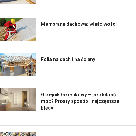
Membrana dachowa: właściwości
Folia na dach i na ściany
Grzejnik łazienkowy – jak dobrać
moc? Prosty sposób i najczęstsze
błędy