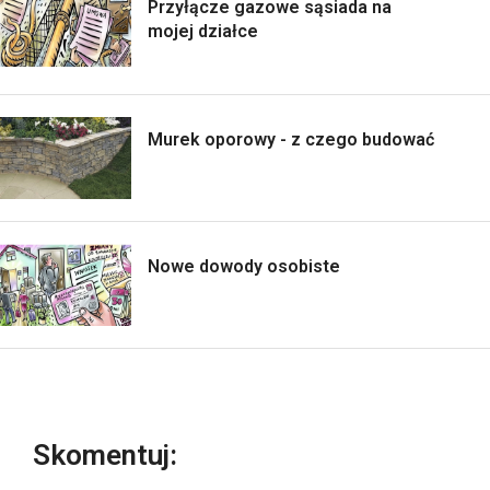
Przyłącze gazowe sąsiada na
mojej działce
Murek oporowy - z czego budować
Nowe dowody osobiste
Skomentuj: