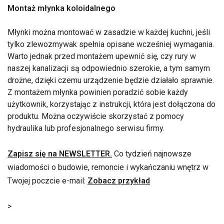
Montaż młynka koloidalnego
Młynki można montować w zasadzie w każdej kuchni, jeśli
tylko zlewozmywak spełnia opisane wcześniej wymagania.
Warto jednak przed montażem upewnić się, czy rury w
naszej kanalizacji są odpowiednio szerokie, a tym samym
drożne, dzięki czemu urządzenie będzie działało sprawnie.
Z montażem młynka powinien poradzić sobie każdy
użytkownik, korzystając z instrukcji, która jest dołączona do
produktu. Można oczywiście skorzystać z pomocy
hydraulika lub profesjonalnego serwisu firmy.
Zapisz się na NEWSLETTER.
Co tydzień najnowsze
wiadomości o budowie, remoncie i wykańczaniu wnętrz w
Twojej poczcie e-mail:
Zobacz przykład
>