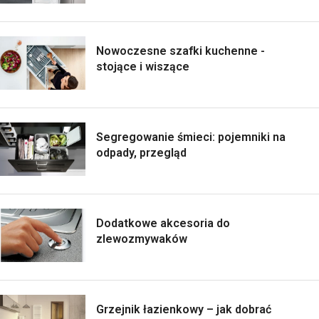
Nowoczesne szafki kuchenne -
stojące i wiszące
Segregowanie śmieci: pojemniki na
odpady, przegląd
Dodatkowe akcesoria do
zlewozmywaków
Grzejnik łazienkowy – jak dobrać