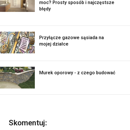
moc? Prosty sposób i najczęstsze
błędy
Przyłącze gazowe sąsiada na
mojej działce
Murek oporowy - z czego budować
Skomentuj: