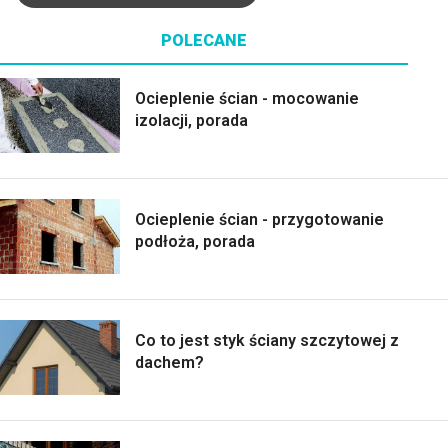
POLECANE
Ocieplenie ścian - mocowanie
izolacji, porada
Ocieplenie ścian - przygotowanie
podłoża, porada
Co to jest styk ściany szczytowej z
dachem?