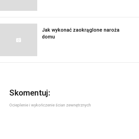
Jak wykonać zaokrąglone naroża
domu
Skomentuj:
Ocieplenie i wykończenie ścian zewnętrznych