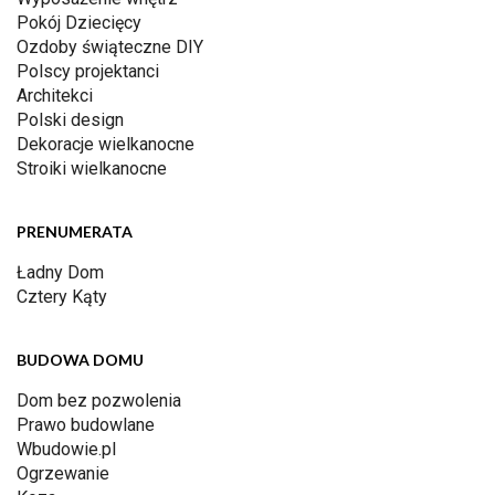
Pokój Dziecięcy
Ozdoby świąteczne DIY
Polscy projektanci
Architekci
Polski design
Dekoracje wielkanocne
Stroiki wielkanocne
PRENUMERATA
Ładny Dom
Cztery Kąty
BUDOWA DOMU
Dom bez pozwolenia
Prawo budowlane
Wbudowie.pl
Ogrzewanie