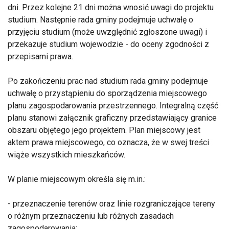
dni. Przez kolejne 21 dni można wnosić uwagi do projektu
studium. Następnie rada gminy podejmuje uchwałę o
przyjęciu studium (może uwzględnić zgłoszone uwagi) i
przekazuje studium wojewodzie - do oceny zgodności z
przepisami prawa.
Po zakończeniu prac nad studium rada gminy podejmuje
uchwałę o przystąpieniu do sporządzenia miejscowego
planu zagospodarowania przestrzennego. Integralną część
planu stanowi załącznik graficzny przedstawiający granice
obszaru objętego jego projektem. Plan miejscowy jest
aktem prawa miejscowego, co oznacza, że w swej treści
wiąże wszystkich mieszkańców.
W planie miejscowym określa się m.in.:
- przeznaczenie terenów oraz linie rozgraniczające tereny
o różnym przeznaczeniu lub różnych zasadach
zagospodarowania;