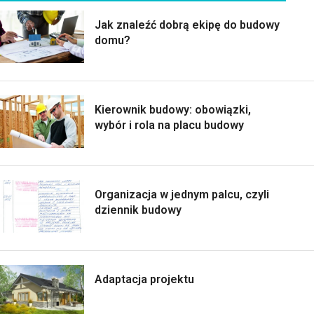
Jak znaleźć dobrą ekipę do budowy
domu?
Kierownik budowy: obowiązki,
wybór i rola na placu budowy
Organizacja w jednym palcu, czyli
dziennik budowy
Adaptacja projektu