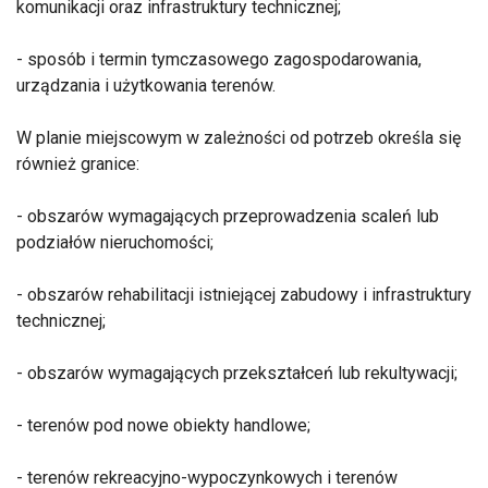
komunikacji oraz infrastruktury technicznej;
- sposób i termin tymczasowego zagospodarowania,
urządzania i użytkowania terenów.
W planie miejscowym w zależności od potrzeb określa się
również granice:
- obszarów wymagających przeprowadzenia scaleń lub
podziałów nieruchomości;
- obszarów rehabilitacji istniejącej zabudowy i infrastruktury
technicznej;
- obszarów wymagających przekształceń lub rekultywacji;
- terenów pod nowe obiekty handlowe;
- terenów rekreacyjno-wypoczynkowych i terenów