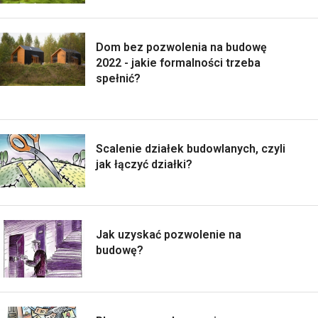
Dom bez pozwolenia na budowę
2022 - jakie formalności trzeba
spełnić?
Scalenie działek budowlanych, czyli
jak łączyć działki?
Jak uzyskać pozwolenie na
budowę?