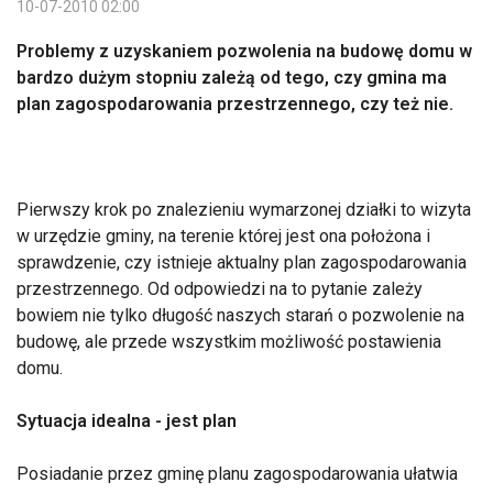
10-07-2010 02:00
Problemy z uzyskaniem pozwolenia na budowę domu w
bardzo dużym stopniu zależą od tego, czy gmina ma
plan zagospodarowania przestrzennego, czy też nie.
Pierwszy krok po znalezieniu wymarzonej działki to wizyta
w urzędzie gminy, na terenie której jest ona położona i
sprawdzenie, czy istnieje aktualny plan zagospodarowania
przestrzennego. Od odpowiedzi na to pytanie zależy
bowiem nie tylko długość naszych starań o pozwolenie na
budowę, ale przede wszystkim możliwość postawienia
domu.
Sytuacja idealna - jest plan
Posiadanie przez gminę planu zagospodarowania ułatwia