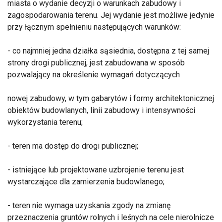
miasta o wydanie decyzji o warunkach zabudowy i
zagospodarowania terenu. Jej wydanie jest możliwe jedynie
przy łącznym spełnieniu następujących warunków:
- co najmniej jedna działka sąsiednia, dostępna z tej samej
strony drogi publicznej, jest zabudowana w sposób
pozwalający na określenie wymagań dotyczących
nowej zabudowy, w tym gabarytów i formy architektonicznej
obiektów budowlanych, linii zabudowy i intensywności
wykorzystania terenu;
- teren ma dostęp do drogi publicznej;
- istniejące lub projektowane uzbrojenie terenu jest
wystarczające dla zamierzenia budowlanego;
- teren nie wymaga uzyskania zgody na zmianę
przeznaczenia gruntów rolnych i leśnych na cele nierolnicze