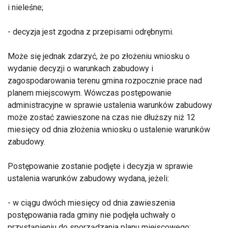
i nieleśne;
- decyzja jest zgodna z przepisami odrębnymi.
Może się jednak zdarzyć, że po złożeniu wniosku o
wydanie decyzji o warunkach zabudowy i
zagospodarowania terenu gmina rozpocznie prace nad
planem miejscowym. Wówczas postępowanie
administracyjne w sprawie ustalenia warunków zabudowy
może zostać zawieszone na czas nie dłuższy niż 12
miesięcy od dnia złożenia wniosku o ustalenie warunków
zabudowy.
Postępowanie zostanie podjęte i decyzja w sprawie
ustalenia warunków zabudowy wydana, jeżeli:
- w ciągu dwóch miesięcy od dnia zawieszenia
postępowania rada gminy nie podjęła uchwały o
przystąpieniu do sporządzania planu miejscowego;