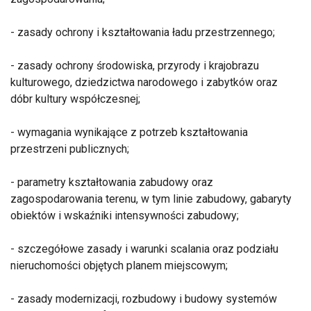
- zasady ochrony i kształtowania ładu przestrzennego;
- zasady ochrony środowiska, przyrody i krajobrazu
kulturowego, dziedzictwa narodowego i zabytków oraz
dóbr kultury współczesnej;
- wymagania wynikające z potrzeb kształtowania
przestrzeni publicznych;
- parametry kształtowania zabudowy oraz
zagospodarowania terenu, w tym linie zabudowy, gabaryty
obiektów i wskaźniki intensywności zabudowy;
- szczegółowe zasady i warunki scalania oraz podziału
nieruchomości objętych planem miejscowym;
- zasady modernizacji, rozbudowy i budowy systemów