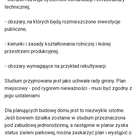
technicznej;
- obszary, na których będą rozmieszczone inwestycje
publiczne;
- kierunki i zasady kształtowania rolniczej i leśnej
przestrzeni produkcyjnej;
- obszary wymagające na przykład rekultywacji.
Studium przyjmowane jest jako uchwała rady gminy. Plan
miejscowy - pod rygorem nieważności - musi być zgodny z
jego ustaleniami.
Dla planujących budowę domu jest to niezwykle istotne.
Jeśli bowiem działka zostanie w studium przeznaczona
pod zabudowę jednorodzinną, a następnie w planie zyska
status zieleni parkowej, można zaskarżyć plan i wystąpić o