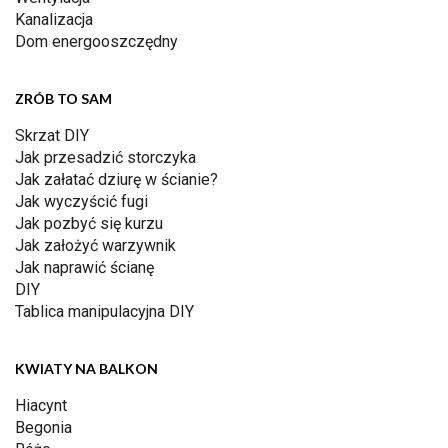
Kanalizacja
Dom energooszczędny
ZRÓB TO SAM
Skrzat DIY
Jak przesadzić storczyka
Jak załatać dziurę w ścianie?
Jak wyczyścić fugi
Jak pozbyć się kurzu
Jak założyć warzywnik
Jak naprawić ścianę
DIY
Tablica manipulacyjna DIY
KWIATY NA BALKON
Hiacynt
Begonia