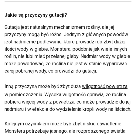
Jakie są przyczyny gutacji?
Gutacja jest naturalnym mechanizmem rośliny, ale jej
przyczyny mogą być różne. Jednym z głównych powodów
jest nadmierne podlewanie, które prowadzi do zbyt dużej
ilości wody w glebie. Monstera, podobnie jak wiele innych
roślin, nie lubi mieć przelanej gleby. Nadmiar wody w glebie
może powodować, że roślina nie jest w stanie wyparować
całej pobranej wody, co prowadzi do gutacji.
Inną przyczyną może być zbyt duża
wilgotność powietrza
w pomieszczeniu. Wysoka wilgotność sprawia, że roślina
pobiera więcej wody z powietrza, co może prowadzić do jej
nadmiaru i w efekcie do wydzielania kropli wody na liściach.
Kolejnym czynnikiem może być zbyt niskie oświetlenie.
Monstera potrzebuje jasnego, ale rozproszonego światła