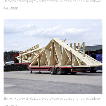
Elementy gotowej więźby przygotowane do transportu na plac budowy
Fot. MITEK
Elementy gotowej więźby przygotowane do transportu na plac budowy
Fot. MITEK