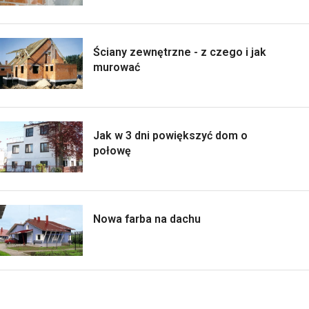
Ściany zewnętrzne - z czego i jak
murować
Jak w 3 dni powiększyć dom o
połowę
Nowa farba na dachu