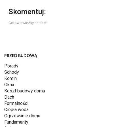
Skomentuj:
Gotowe więźby na dach
PRZED BUDOWĄ
Porady
Schody
Komin
Okna
Koszt budowy domu
Dach
Formalności
Ciepła woda
Ogrzewanie domu
Fundamenty