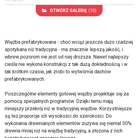
OTWÓRZ GALERIĘ
(10)
Więźba prefabrykowana - choć wciąż jeszcze dużo rzadziej
spotykana niż tradycyjna - ma znacznie lepszą jakość, i
wbrew pozorom nie jest od niej droższa. Nawet najlepszy
cieśla nie wykona konstrukcji z tak dużą dokładnością i w
tak krótkim czasie, jak zrobi to wytwórnia dachów
prefabrykowanych.
Poszczególne elementy gotowej więźby projektuje się za
pomocą specjalnych programów. Dzięki temu mają
mniejszy przekrój niż w tradycyjnej więźbie. Korzystniejsze
są też proporcje ich wysokości do szerokości. Do
wykonania drewnianych elementów zużywa się niemal 30%
drewna mniej niż na więźbę tradycyjną, a złożona z nich