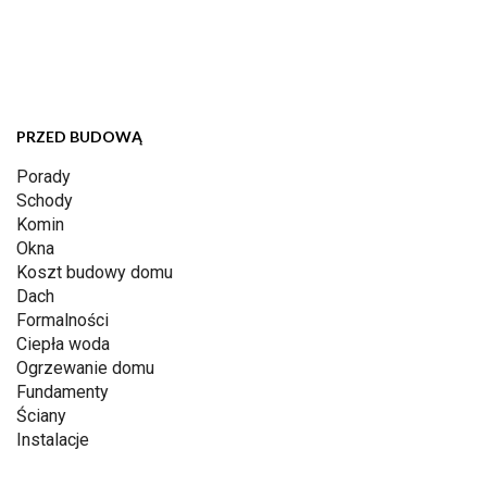
PRZED BUDOWĄ
Porady
Schody
Komin
Okna
Koszt budowy domu
Dach
Formalności
Ciepła woda
Ogrzewanie domu
Fundamenty
Ściany
Instalacje