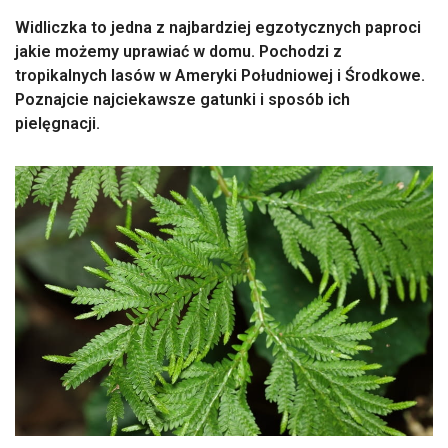
Widliczka to jedna z najbardziej egzotycznych paproci
jakie możemy uprawiać w domu. Pochodzi z
tropikalnych lasów w Ameryki Południowej i Środkowe.
Poznajcie najciekawsze gatunki i sposób ich
pielęgnacji.