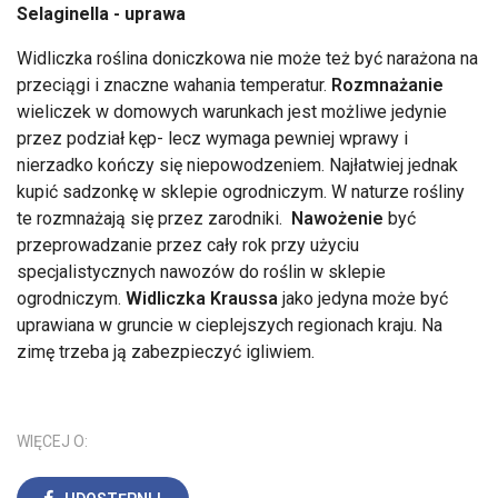
Selaginella - uprawa
Widliczka roślina doniczkowa nie może też być narażona na
przeciągi i znaczne wahania temperatur.
Rozmnażanie
wieliczek w domowych warunkach jest możliwe jedynie
przez podział kęp- lecz wymaga pewniej wprawy i
nierzadko kończy się niepowodzeniem. Najłatwiej jednak
kupić sadzonkę w sklepie ogrodniczym. W naturze rośliny
te rozmnażają się przez zarodniki.
Nawożenie
być
przeprowadzanie przez cały rok przy użyciu
specjalistycznych nawozów do roślin w sklepie
ogrodniczym.
Widliczka Kraussa
jako jedyna może być
uprawiana w gruncie w cieplejszych regionach kraju. Na
zimę trzeba ją zabezpieczyć igliwiem.
WIĘCEJ O: