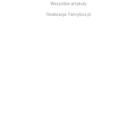
Wszystkie artykuły
Realizacja:
Fancybox.pl