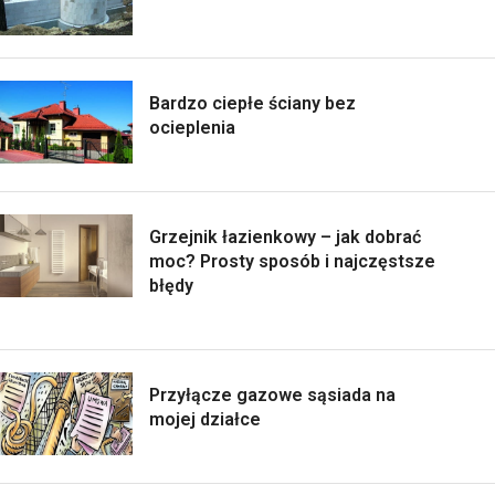
Bardzo ciepłe ściany bez
ocieplenia
Grzejnik łazienkowy – jak dobrać
moc? Prosty sposób i najczęstsze
błędy
Przyłącze gazowe sąsiada na
mojej działce