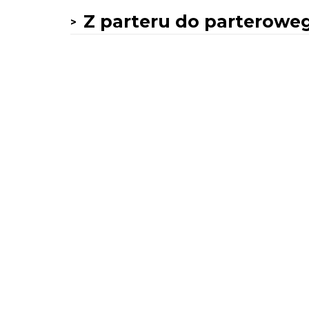
Z parteru do parterowe