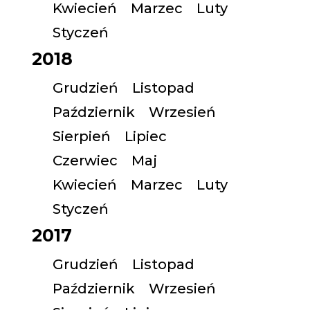
Kwiecień
Marzec
Luty
Styczeń
2018
Grudzień
Listopad
Październik
Wrzesień
Sierpień
Lipiec
Czerwiec
Maj
Kwiecień
Marzec
Luty
Styczeń
2017
Grudzień
Listopad
Październik
Wrzesień