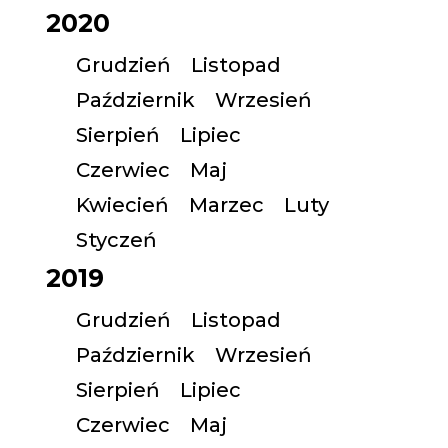
2020
Grudzień
Listopad
Październik
Wrzesień
Sierpień
Lipiec
Czerwiec
Maj
Kwiecień
Marzec
Luty
Styczeń
2019
Grudzień
Listopad
Październik
Wrzesień
Sierpień
Lipiec
Czerwiec
Maj