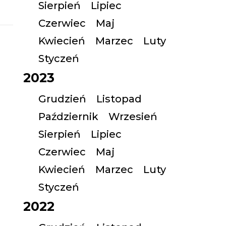
Sierpień
Lipiec
Czerwiec
Maj
Kwiecień
Marzec
Luty
Styczeń
2023
Grudzień
Listopad
Październik
Wrzesień
Sierpień
Lipiec
Czerwiec
Maj
Kwiecień
Marzec
Luty
Styczeń
2022