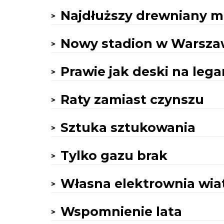
Najdłuższy drewniany m
Nowy stadion w Warsza
Prawie jak deski na lega
Raty zamiast czynszu
Sztuka sztukowania
Tylko gazu brak
Własna elektrownia wia
Wspomnienie lata