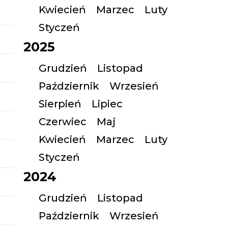
Kwiecień
Marzec
Luty
Styczeń
2025
Grudzień
Listopad
Październik
Wrzesień
Sierpień
Lipiec
Czerwiec
Maj
Kwiecień
Marzec
Luty
Styczeń
2024
Grudzień
Listopad
Październik
Wrzesień