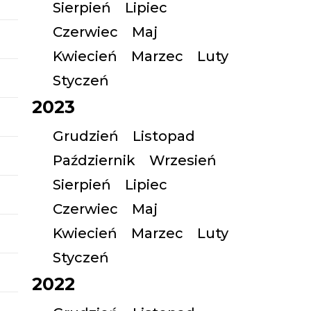
Sierpień
Lipiec
Czerwiec
Maj
Kwiecień
Marzec
Luty
Styczeń
2023
Grudzień
Listopad
Październik
Wrzesień
Sierpień
Lipiec
Czerwiec
Maj
Kwiecień
Marzec
Luty
Styczeń
2022