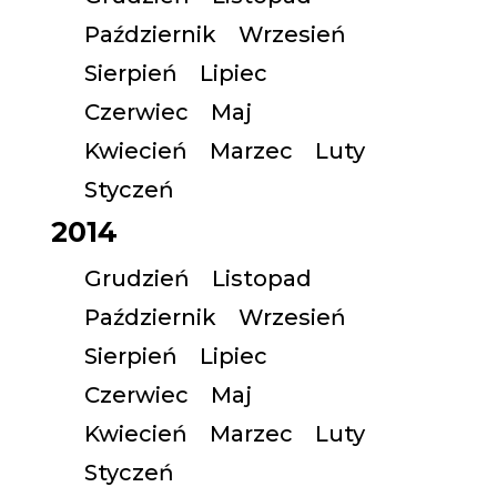
Październik
Wrzesień
Sierpień
Lipiec
Czerwiec
Maj
Kwiecień
Marzec
Luty
Styczeń
2014
Grudzień
Listopad
Październik
Wrzesień
Sierpień
Lipiec
Czerwiec
Maj
Kwiecień
Marzec
Luty
Styczeń