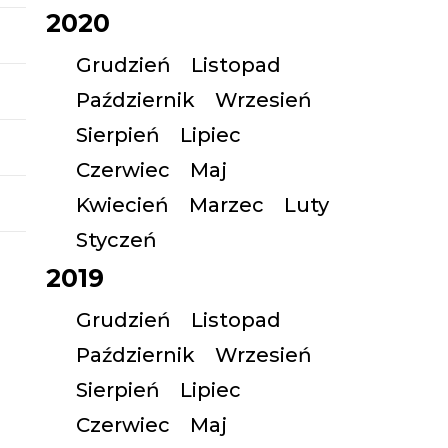
2020
Grudzień
Listopad
Październik
Wrzesień
Sierpień
Lipiec
Czerwiec
Maj
Kwiecień
Marzec
Luty
Styczeń
2019
Grudzień
Listopad
Październik
Wrzesień
Sierpień
Lipiec
Czerwiec
Maj