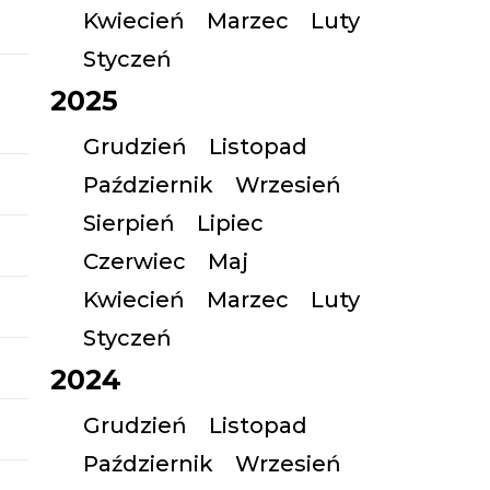
Kwiecień
Marzec
Luty
Styczeń
2025
Grudzień
Listopad
Październik
Wrzesień
Sierpień
Lipiec
Czerwiec
Maj
Kwiecień
Marzec
Luty
Styczeń
2024
Grudzień
Listopad
Październik
Wrzesień