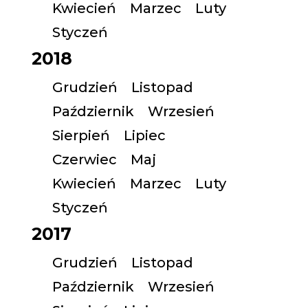
Kwiecień
Marzec
Luty
Styczeń
2018
Grudzień
Listopad
Październik
Wrzesień
Sierpień
Lipiec
Czerwiec
Maj
Kwiecień
Marzec
Luty
Styczeń
2017
Grudzień
Listopad
Październik
Wrzesień