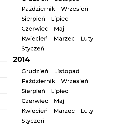
Październik
Wrzesień
Sierpień
Lipiec
Czerwiec
Maj
Kwiecień
Marzec
Luty
Styczeń
2014
Grudzień
Listopad
Październik
Wrzesień
Sierpień
Lipiec
Czerwiec
Maj
Kwiecień
Marzec
Luty
Styczeń