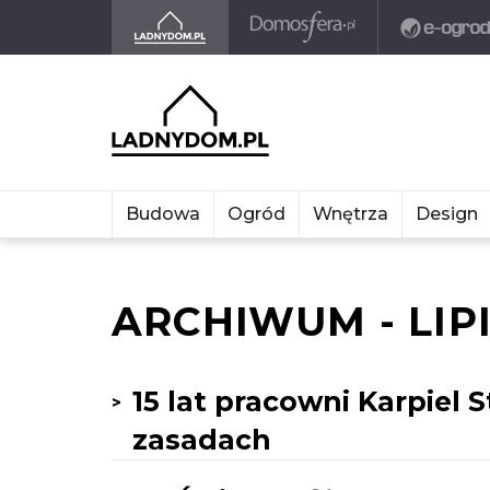
Budowa
Ogród
Wnętrza
Design
ARCHIWUM - LIPI
15 lat pracowni Karpiel 
zasadach