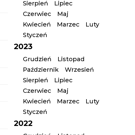
Sierpień
Lipiec
Czerwiec
Maj
Kwiecień
Marzec
Luty
Styczeń
2023
Grudzień
Listopad
Październik
Wrzesień
Sierpień
Lipiec
Czerwiec
Maj
Kwiecień
Marzec
Luty
Styczeń
2022