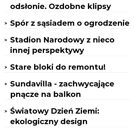
odsłonie. Ozdobne klipsy
Spór z sąsiadem o ogrodzenie
Stadion Narodowy z nieco
innej perspektywy
Stare bloki do remontu!
Sundavilla - zachwycające
pnącze na balkon
Światowy Dzień Ziemi:
ekologiczny design