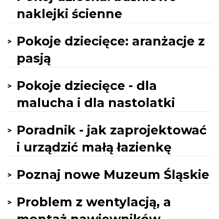
naklejki ścienne
Pokoje dziecięce: aranżacje z
pasją
Pokoje dziecięce - dla
malucha i dla nastolatki
Poradnik - jak zaprojektować
i urządzić małą łazienkę
Poznaj nowe Muzeum Śląskie
Problem z wentylacją, a