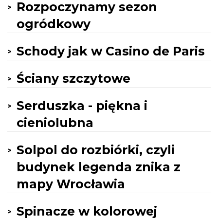
Rozpoczynamy sezon
ogródkowy
Schody jak w Casino de Paris
Ściany szczytowe
Serduszka - piękna i
cieniolubna
Solpol do rozbiórki, czyli
budynek legenda znika z
mapy Wrocławia
Spinacze w kolorowej