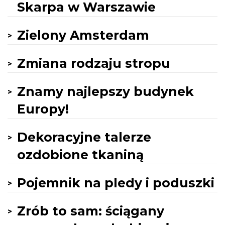
Skarpa w Warszawie
Zielony Amsterdam
Zmiana rodzaju stropu
Znamy najlepszy budynek
Europy!
Dekoracyjne talerze
ozdobione tkaniną
Pojemnik na pledy i poduszki
Zrób to sam: ściągany