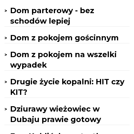
Dom parterowy - bez
schodów lepiej
Dom z pokojem gościnnym
Dom z pokojem na wszelki
wypadek
Drugie życie kopalni: HIT czy
KIT?
Dziurawy wieżowiec w
Dubaju prawie gotowy