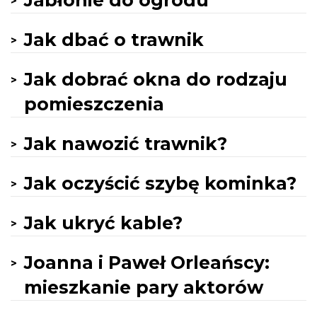
Jabłonie do ogrodu
Jak dbać o trawnik
Jak dobrać okna do rodzaju
pomieszczenia
Jak nawozić trawnik?
Jak oczyścić szybę kominka?
Jak ukryć kable?
Joanna i Paweł Orleańscy:
mieszkanie pary aktorów