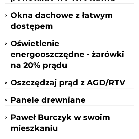
Okna dachowe z łatwym
dostępem
Oświetlenie
energooszczędne - żarówki
na 20% prądu
Oszczędzaj prąd z AGD/RTV
Panele drewniane
Paweł Burczyk w swoim
mieszkaniu