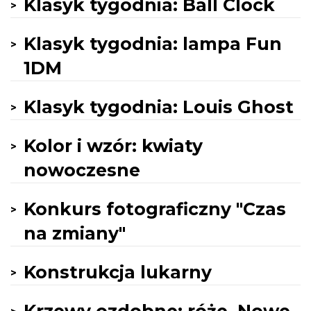
Klasyk tygodnia: Ball Clock
Klasyk tygodnia: lampa Fun
1DM
Klasyk tygodnia: Louis Ghost
Kolor i wzór: kwiaty
nowoczesne
Konkurs fotograficzny "Czas
na zmiany"
Konstrukcja lukarny