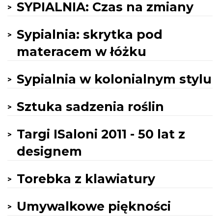
SYPIALNIA: Czas na zmiany
Sypialnia: skrytka pod
materacem w łóżku
Sypialnia w kolonialnym stylu
Sztuka sadzenia roślin
Targi ISaloni 2011 - 50 lat z
designem
Torebka z klawiatury
Umywalkowe piękności