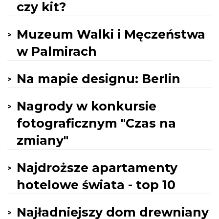
czy kit?
Muzeum Walki i Męczeństwa
w Palmirach
Na mapie designu: Berlin
Nagrody w konkursie
fotograficznym "Czas na
zmiany"
Najdroższe apartamenty
hotelowe świata - top 10
Najładniejszy dom drewniany