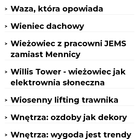
Waza, która opowiada
Wieniec dachowy
Wieżowiec z pracowni JEMS
zamiast Mennicy
Willis Tower - wieżowiec jak
elektrownia słoneczna
Wiosenny lifting trawnika
Wnętrza: ozdoby jak dekory
Wnętrza: wygoda jest trendy