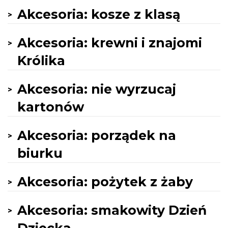
Akcesoria: kosze z klasą
Akcesoria: krewni i znajomi
Królika
Akcesoria: nie wyrzucaj
kartonów
Akcesoria: porządek na
biurku
Akcesoria: pożytek z żaby
Akcesoria: smakowity Dzień