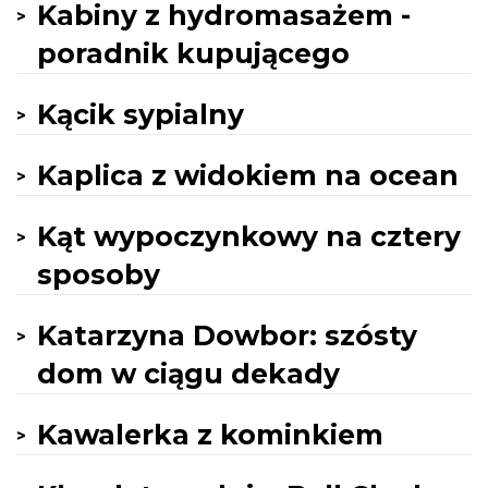
Kabiny z hydromasażem -
poradnik kupującego
Kącik sypialny
Kaplica z widokiem na ocean
Kąt wypoczynkowy na cztery
sposoby
Katarzyna Dowbor: szósty
dom w ciągu dekady
Kawalerka z kominkiem