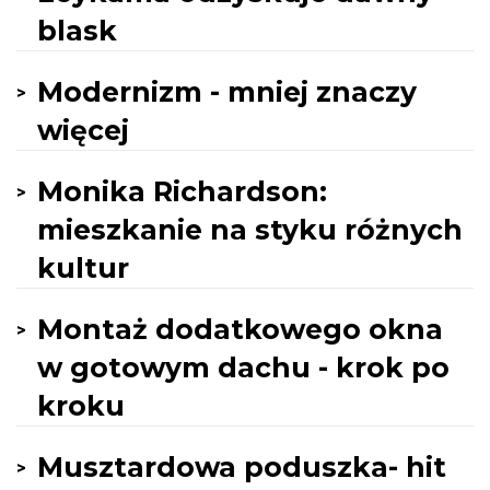
blask
Modernizm - mniej znaczy
więcej
Monika Richardson:
mieszkanie na styku różnych
kultur
Montaż dodatkowego okna
w gotowym dachu - krok po
kroku
Musztardowa poduszka- hit