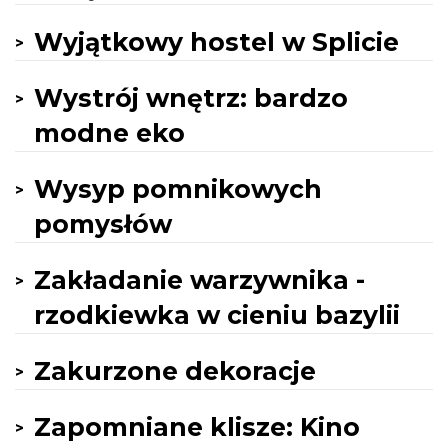
Wyjątkowy hostel w Splicie
Wystrój wnętrz: bardzo
modne eko
Wysyp pomnikowych
pomysłów
Zakładanie warzywnika -
rzodkiewka w cieniu bazylii
Zakurzone dekoracje
Zapomniane klisze: Kino