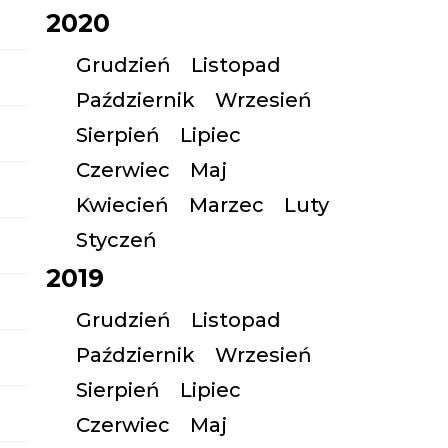
2020
Grudzień
Listopad
Październik
Wrzesień
Sierpień
Lipiec
Czerwiec
Maj
Kwiecień
Marzec
Luty
Styczeń
2019
Grudzień
Listopad
Październik
Wrzesień
Sierpień
Lipiec
Czerwiec
Maj