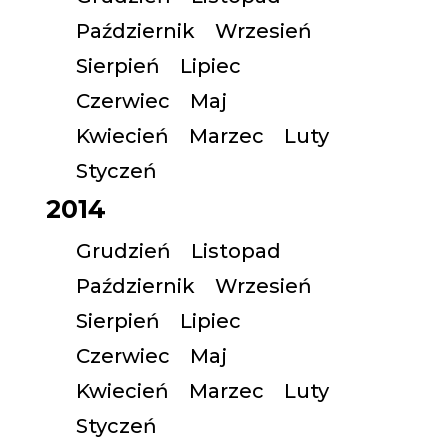
Październik
Wrzesień
Sierpień
Lipiec
Czerwiec
Maj
Kwiecień
Marzec
Luty
Styczeń
2014
Grudzień
Listopad
Październik
Wrzesień
Sierpień
Lipiec
Czerwiec
Maj
Kwiecień
Marzec
Luty
Styczeń