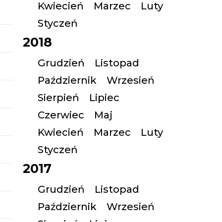
Kwiecień
Marzec
Luty
Styczeń
2018
Grudzień
Listopad
Październik
Wrzesień
Sierpień
Lipiec
Czerwiec
Maj
Kwiecień
Marzec
Luty
Styczeń
2017
Grudzień
Listopad
Październik
Wrzesień