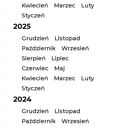
Kwiecień
Marzec
Luty
Styczeń
2025
Grudzień
Listopad
Październik
Wrzesień
Sierpień
Lipiec
Czerwiec
Maj
Kwiecień
Marzec
Luty
Styczeń
2024
Grudzień
Listopad
Październik
Wrzesień