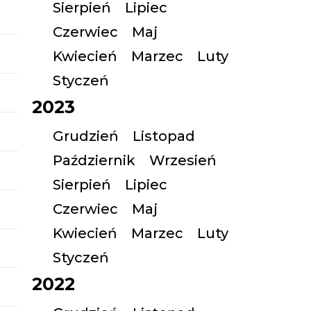
Sierpień
Lipiec
Czerwiec
Maj
Kwiecień
Marzec
Luty
Styczeń
2023
Grudzień
Listopad
Październik
Wrzesień
Sierpień
Lipiec
Czerwiec
Maj
Kwiecień
Marzec
Luty
Styczeń
2022