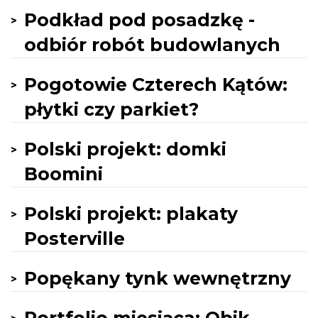
Podkład pod posadzkę -
odbiór robót budowlanych
Pogotowie Czterech Kątów:
płytki czy parkiet?
Polski projekt: domki
Boomini
Polski projekt: plakaty
Posterville
Popękany tynk wewnętrzny