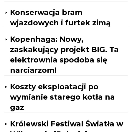
Konserwacja bram
wjazdowych i furtek zimą
Kopenhaga: Nowy,
zaskakujący projekt BIG. Ta
elektrownia spodoba się
narciarzom!
Koszty eksploatacji po
wymianie starego kotła na
gaz
Królewski Festiwal Światła w