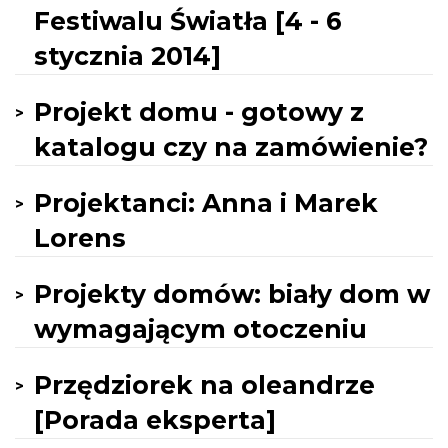
Festiwalu Światła [4 - 6
stycznia 2014]
Projekt domu - gotowy z
katalogu czy na zamówienie?
Projektanci: Anna i Marek
Lorens
Projekty domów: biały dom w
wymagającym otoczeniu
Przędziorek na oleandrze
[Porada eksperta]