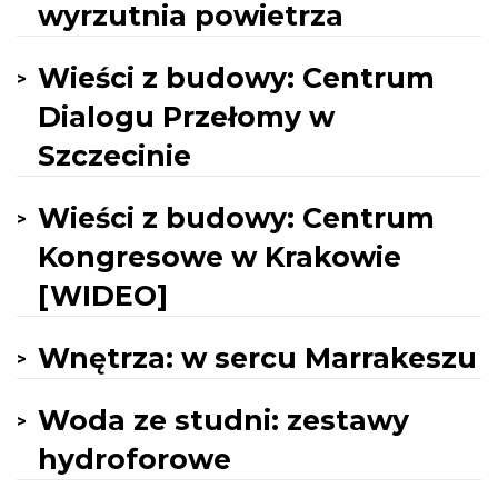
wyrzutnia powietrza
Wieści z budowy: Centrum
Dialogu Przełomy w
Szczecinie
Wieści z budowy: Centrum
Kongresowe w Krakowie
[WIDEO]
Wnętrza: w sercu Marrakeszu
Woda ze studni: zestawy
hydroforowe