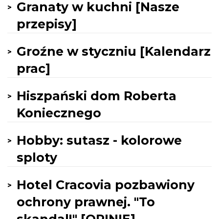
Granaty w kuchni [Nasze
przepisy]
Groźne w styczniu [Kalendarz
prac]
Hiszpański dom Roberta
Koniecznego
Hobby: sutasz - kolorowe
sploty
Hotel Cracovia pozbawiony
ochrony prawnej. "To