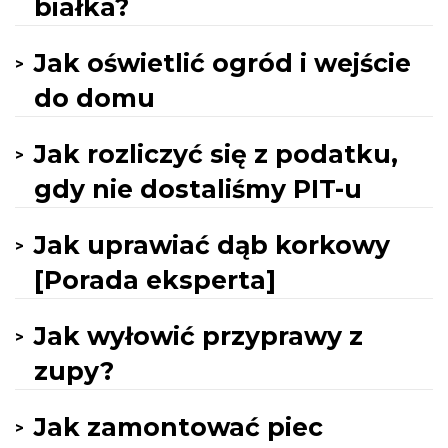
białka?
Jak oświetlić ogród i wejście
do domu
Jak rozliczyć się z podatku,
gdy nie dostaliśmy PIT-u
Jak uprawiać dąb korkowy
[Porada eksperta]
Jak wyłowić przyprawy z
zupy?
Jak zamontować piec