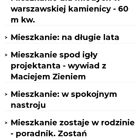
warszawskiej kamienicy - 60
m kw.
Mieszkanie: na długie lata
Mieszkanie spod igły
projektanta - wywiad z
Maciejem Zieniem
Mieszkanie: w spokojnym
nastroju
Mieszkanie zostaje w rodzinie
- poradnik. Zostań