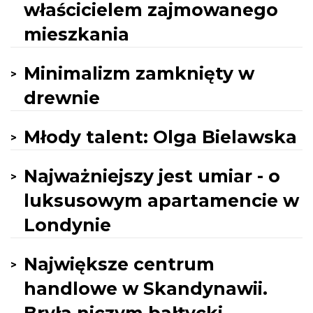
właścicielem zajmowanego
mieszkania
Minimalizm zamknięty w
drewnie
Młody talent: Olga Bielawska
Najważniejszy jest umiar - o
luksusowym apartamencie w
Londynie
Największe centrum
handlowe w Skandynawii.