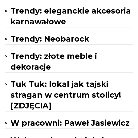
Trendy: eleganckie akcesoria
karnawałowe
Trendy: Neobarock
Trendy: złote meble i
dekoracje
Tuk Tuk: lokal jak tajski
stragan w centrum stolicy!
[ZDJĘCIA]
W pracowni: Paweł Jasiewicz