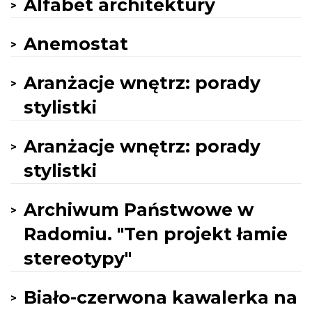
Alfabet architektury
Anemostat
Aranżacje wnętrz: porady
stylistki
Aranżacje wnętrz: porady
stylistki
Archiwum Państwowe w
Radomiu. "Ten projekt łamie
stereotypy"
Biało-czerwona kawalerka na