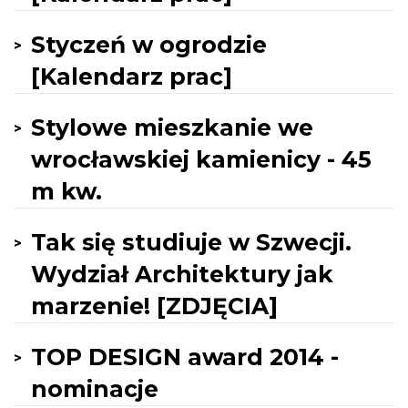
Styczeń w ogrodzie
[Kalendarz prac]
Stylowe mieszkanie we
wrocławskiej kamienicy - 45
m kw.
Tak się studiuje w Szwecji.
Wydział Architektury jak
marzenie! [ZDJĘCIA]
TOP DESIGN award 2014 -
nominacje