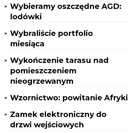
Wybieramy oszczędne AGD:
lodówki
Wybraliście portfolio
miesiąca
Wykończenie tarasu nad
pomieszczeniem
nieogrzewanym
Wzornictwo: powitanie Afryki
Zamek elektroniczny do
drzwi wejściowych