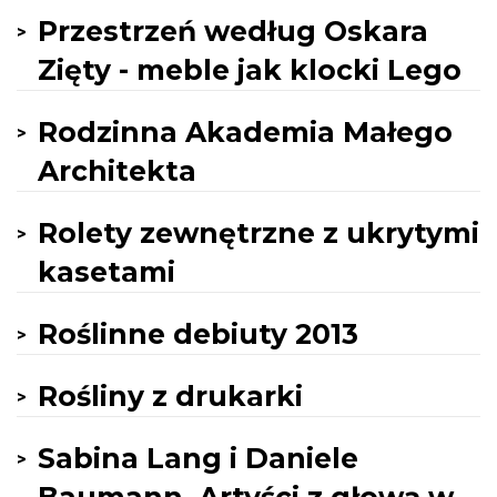
Przestrzeń według Oskara
Zięty - meble jak klocki Lego
Rodzinna Akademia Małego
Architekta
Rolety zewnętrzne z ukrytymi
kasetami
Roślinne debiuty 2013
Rośliny z drukarki
Sabina Lang i Daniele