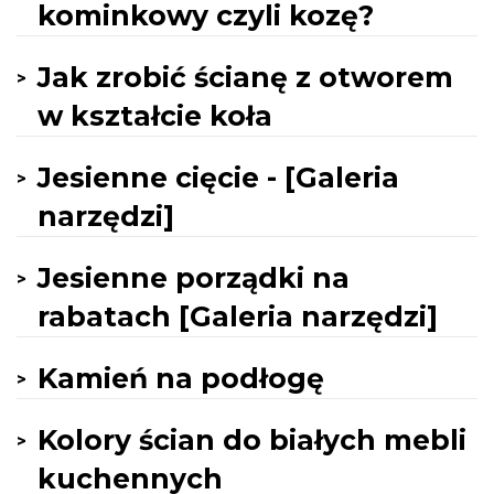
kominkowy czyli kozę?
Jak zrobić ścianę z otworem
w kształcie koła
Jesienne cięcie - [Galeria
narzędzi]
Jesienne porządki na
rabatach [Galeria narzędzi]
Kamień na podłogę
Kolory ścian do białych mebli
kuchennych