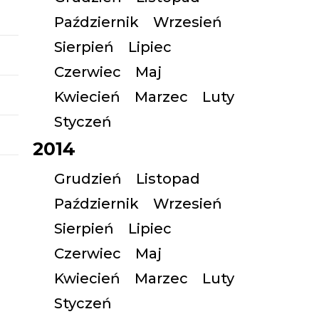
Październik
Wrzesień
Sierpień
Lipiec
Czerwiec
Maj
Kwiecień
Marzec
Luty
Styczeń
2014
Grudzień
Listopad
Październik
Wrzesień
Sierpień
Lipiec
Czerwiec
Maj
Kwiecień
Marzec
Luty
Styczeń