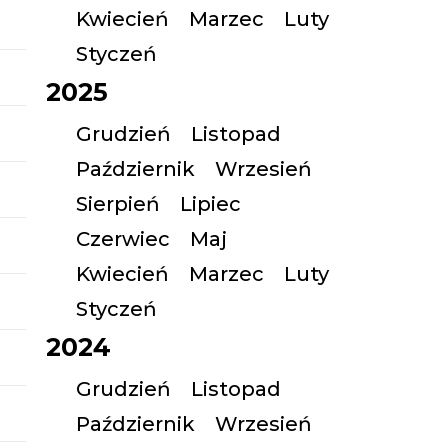
Kwiecień
Marzec
Luty
Styczeń
2025
Grudzień
Listopad
Październik
Wrzesień
Sierpień
Lipiec
Czerwiec
Maj
Kwiecień
Marzec
Luty
Styczeń
2024
Grudzień
Listopad
Październik
Wrzesień