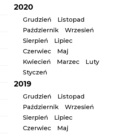
2020
Grudzień
Listopad
Październik
Wrzesień
Sierpień
Lipiec
Czerwiec
Maj
Kwiecień
Marzec
Luty
Styczeń
2019
Grudzień
Listopad
Październik
Wrzesień
Sierpień
Lipiec
Czerwiec
Maj