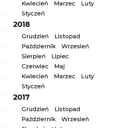
Kwiecień
Marzec
Luty
Styczeń
2018
Grudzień
Listopad
Październik
Wrzesień
Sierpień
Lipiec
Czerwiec
Maj
Kwiecień
Marzec
Luty
Styczeń
2017
Grudzień
Listopad
Październik
Wrzesień