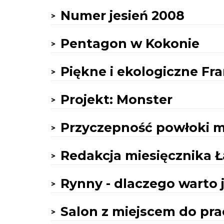
Numer jesień 2008
Pentagon w Kokonie
Piękne i ekologiczne F
Projekt: Monster
Przyczepność powłoki m
Redakcja miesięcznika
Rynny - dlaczego warto 
Salon z miejscem do pra