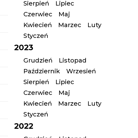
Sierpień
Lipiec
Czerwiec
Maj
Kwiecień
Marzec
Luty
Styczeń
2023
Grudzień
Listopad
Październik
Wrzesień
Sierpień
Lipiec
Czerwiec
Maj
Kwiecień
Marzec
Luty
Styczeń
2022