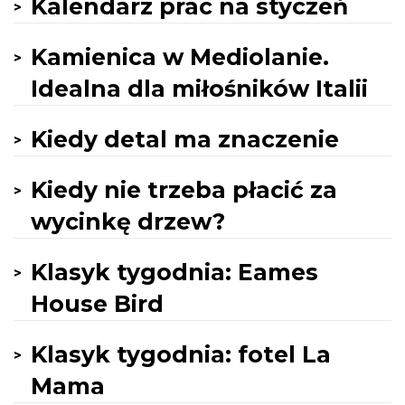
Kalendarz prac na styczeń
Kamienica w Mediolanie.
Idealna dla miłośników Italii
Kiedy detal ma znaczenie
Kiedy nie trzeba płacić za
wycinkę drzew?
Klasyk tygodnia: Eames
House Bird
Klasyk tygodnia: fotel La
Mama