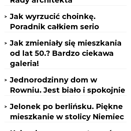
Rady architekta
Jak wyrzucić choinkę.
Poradnik całkiem serio
Jak zmieniały się mieszkania
od lat 50.? Bardzo ciekawa
galeria!
Jednorodzinny dom w
Rowniu. Jest biało i spokojnie
Jelonek po berlińsku. Piękne
mieszkanie w stolicy Niemiec