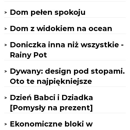
Dom pełen spokoju
Dom z widokiem na ocean
Doniczka inna niż wszystkie -
Rainy Pot
Dywany: design pod stopami.
Oto te najpiękniejsze
Dzień Babci i Dziadka
[Pomysły na prezent]
Ekonomiczne bloki w