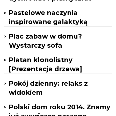
Pastelowe naczynia
inspirowane galaktyką
Plac zabaw w domu?
Wystarczy sofa
Platan klonolistny
[Prezentacja drzewa]
Pokój dzienny: relaks z
widokiem
Polski dom roku 2014. Znamy