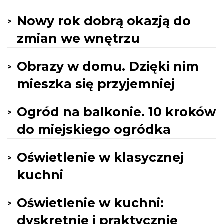
Nowy rok dobrą okazją do
zmian we wnętrzu
Obrazy w domu. Dzięki nim
mieszka się przyjemniej
Ogród na balkonie. 10 kroków
do miejskiego ogródka
Oświetlenie w klasycznej
kuchni
Oświetlenie w kuchni:
dyskretnie i praktycznie