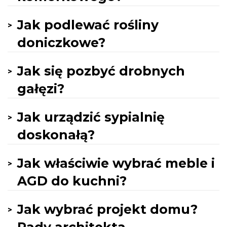
Jak podlewać rośliny
doniczkowe?
Jak się pozbyć drobnych
gałęzi?
Jak urządzić sypialnię
doskonałą?
Jak właściwie wybrać meble i
AGD do kuchni?
Jak wybrać projekt domu?