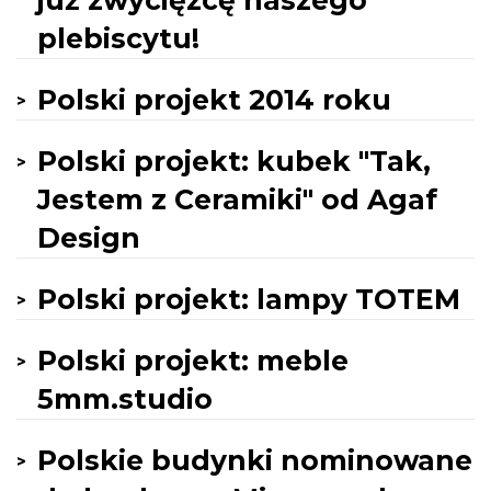
już zwycięzcę naszego
plebiscytu!
Polski projekt 2014 roku
Polski projekt: kubek "Tak,
Jestem z Ceramiki" od Agaf
Design
Polski projekt: lampy TOTEM
Polski projekt: meble
5mm.studio
Polskie budynki nominowane