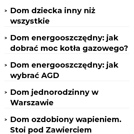
Dom dziecka inny niż
wszystkie
Dom energooszczędny: jak
dobrać moc kotła gazowego?
Dom energooszczędny: jak
wybrać AGD
Dom jednorodzinny w
Warszawie
Dom ozdobiony wapieniem.
Stoi pod Zawierciem