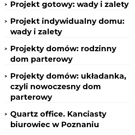
Projekt gotowy: wady i zalety
Projekt indywidualny domu:
wady i zalety
Projekty domów: rodzinny
dom parterowy
Projekty domów: układanka,
czyli nowoczesny dom
parterowy
Quartz office. Kanciasty
biurowiec w Poznaniu