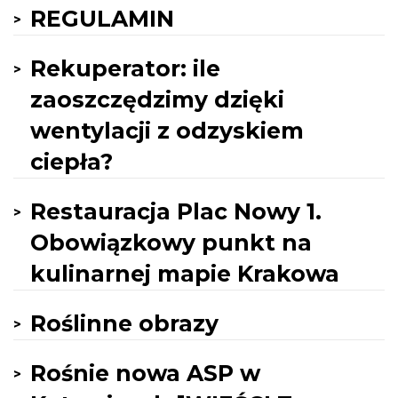
REGULAMIN
Rekuperator: ile
zaoszczędzimy dzięki
wentylacji z odzyskiem
ciepła?
Restauracja Plac Nowy 1.
Obowiązkowy punkt na
kulinarnej mapie Krakowa
Roślinne obrazy
Rośnie nowa ASP w