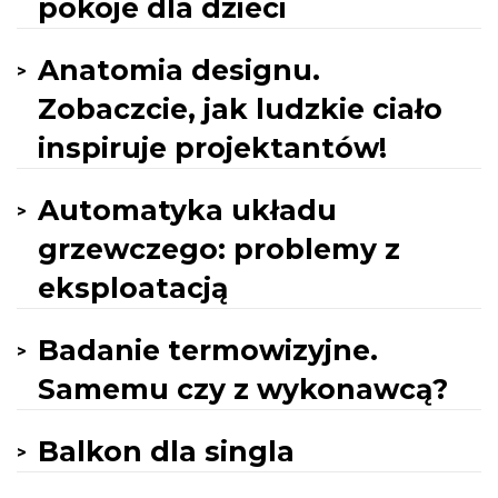
pokoje dla dzieci
Anatomia designu.
Zobaczcie, jak ludzkie ciało
inspiruje projektantów!
Automatyka układu
grzewczego: problemy z
eksploatacją
Badanie termowizyjne.
Samemu czy z wykonawcą?
Balkon dla singla