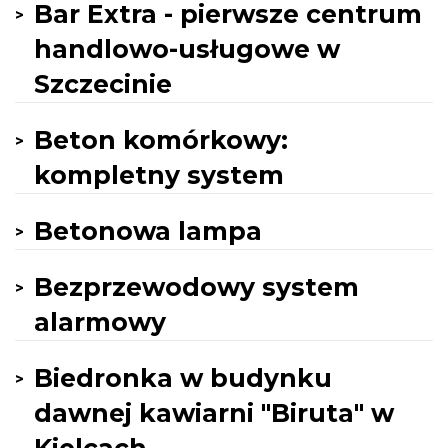
Bar Extra - pierwsze centrum
handlowo-usługowe w
Szczecinie
Beton komórkowy:
kompletny system
Betonowa lampa
Bezprzewodowy system
alarmowy
Biedronka w budynku
dawnej kawiarni "Biruta" w