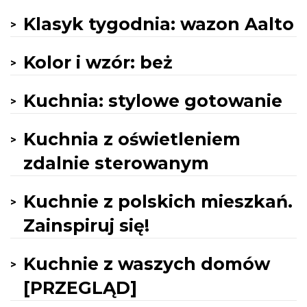
Klasyk tygodnia: wazon Aalto
Kolor i wzór: beż
Kuchnia: stylowe gotowanie
Kuchnia z oświetleniem
zdalnie sterowanym
Kuchnie z polskich mieszkań.
Zainspiruj się!
Kuchnie z waszych domów
[PRZEGLĄD]