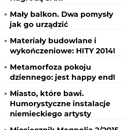
Mały balkon. Dwa pomysły
jak go urządzić
Materiały budowlane i
wykończeniowe: HITY 2014!
Metamorfoza pokoju
dziennego: jest happy end!
Miasto, które bawi.
Humorystyczne instalacje
niemieckiego artysty