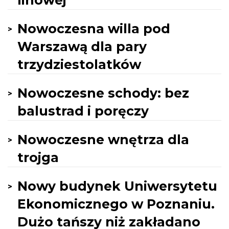
linowej
Nowoczesna willa pod
Warszawą dla pary
trzydziestolatków
Nowoczesne schody: bez
balustrad i poręczy
Nowoczesne wnętrza dla
trojga
Nowy budynek Uniwersytetu
Ekonomicznego w Poznaniu.
Dużo tańszy niż zakładano