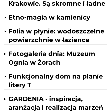
Krakowie. Są skromne i ładne
Etno-magia w kamienicy
Folia w płynie: wodoszczelne
powierzchnie w łazience
Fotogaleria dnia: Muzeum
Ognia w Żorach
Funkcjonalny dom na planie
litery T
GARDENIA - inspiracja,
aranżacja i realizacja marzeń