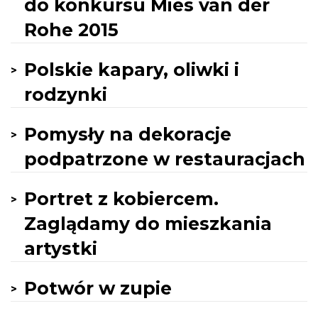
do konkursu Mies van der
Rohe 2015
Polskie kapary, oliwki i
rodzynki
Pomysły na dekoracje
podpatrzone w restauracjach
Portret z kobiercem.
Zaglądamy do mieszkania
artystki
Potwór w zupie