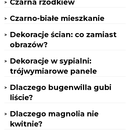
Czarna rzodkiew
Czarno-białe mieszkanie
Dekoracje ścian: co zamiast
obrazów?
Dekoracje w sypialni:
trójwymiarowe panele
Dlaczego bugenwilla gubi
liście?
Dlaczego magnolia nie
kwitnie?