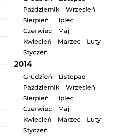
Październik
Wrzesień
Sierpień
Lipiec
Czerwiec
Maj
Kwiecień
Marzec
Luty
Styczeń
2014
Grudzień
Listopad
Październik
Wrzesień
Sierpień
Lipiec
Czerwiec
Maj
Kwiecień
Marzec
Luty
Styczeń