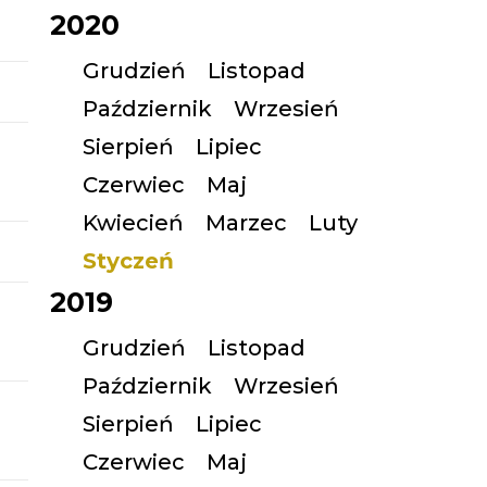
2020
Grudzień
Listopad
Październik
Wrzesień
Sierpień
Lipiec
Czerwiec
Maj
Kwiecień
Marzec
Luty
Styczeń
2019
Grudzień
Listopad
Październik
Wrzesień
Sierpień
Lipiec
Czerwiec
Maj