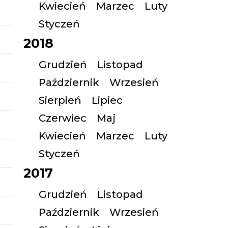
Kwiecień
Marzec
Luty
Styczeń
2018
Grudzień
Listopad
Październik
Wrzesień
Sierpień
Lipiec
Czerwiec
Maj
Kwiecień
Marzec
Luty
Styczeń
2017
Grudzień
Listopad
Październik
Wrzesień