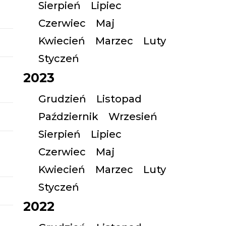
Sierpień
Lipiec
Czerwiec
Maj
Kwiecień
Marzec
Luty
Styczeń
2023
Grudzień
Listopad
Październik
Wrzesień
Sierpień
Lipiec
Czerwiec
Maj
Kwiecień
Marzec
Luty
Styczeń
2022
,