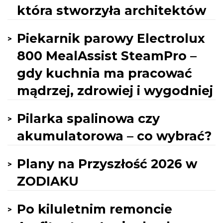
która stworzyła architektów
Piekarnik parowy Electrolux
800 MealAssist SteamPro –
gdy kuchnia ma pracować
mądrzej, zdrowiej i wygodniej
Pilarka spalinowa czy
akumulatorowa – co wybrać?
Plany na Przyszłość 2026 w
ZODIAKU
Po kiluletnim remoncie