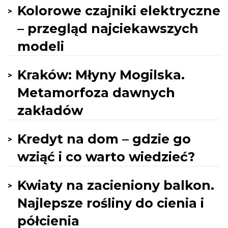
Kolorowe czajniki elektryczne
– przegląd najciekawszych
modeli
Kraków: Młyny Mogilska.
Metamorfoza dawnych
zakładów
Kredyt na dom – gdzie go
wziąć i co warto wiedzieć?
Kwiaty na zacieniony balkon.
Najlepsze rośliny do cienia i
półcienia