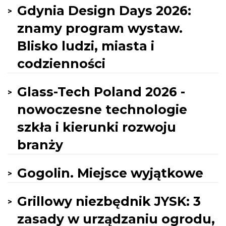
Gdynia Design Days 2026:
znamy program wystaw.
Blisko ludzi, miasta i
codzienności
Glass-Tech Poland 2026 -
nowoczesne technologie
szkła i kierunki rozwoju
branży
Gogolin. Miejsce wyjątkowe
Grillowy niezbędnik JYSK: 3
zasady w urządzaniu ogrodu,