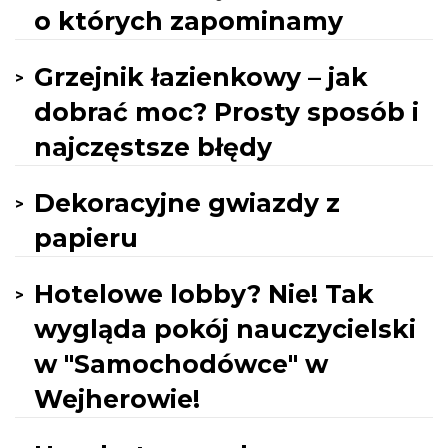
o których zapominamy
Grzejnik łazienkowy – jak
dobrać moc? Prosty sposób i
najczęstsze błędy
Dekoracyjne gwiazdy z
papieru
Hotelowe lobby? Nie! Tak
wygląda pokój nauczycielski
w "Samochodówce" w
Wejherowie!