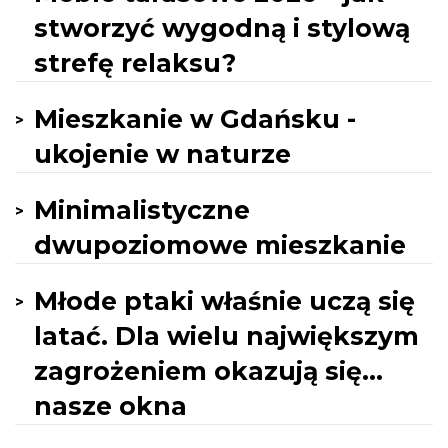
stworzyć wygodną i stylową
strefę relaksu?
Mieszkanie w Gdańsku -
ukojenie w naturze
Minimalistyczne
dwupoziomowe mieszkanie
Młode ptaki właśnie uczą się
latać. Dla wielu największym
zagrożeniem okazują się…
nasze okna