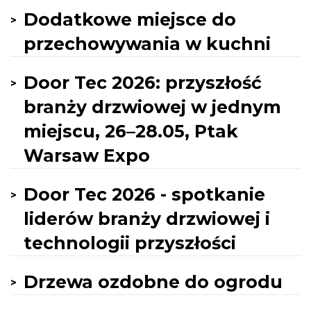
Dodatkowe miejsce do
przechowywania w kuchni
Door Tec 2026: przyszłość
branży drzwiowej w jednym
miejscu, 26–28.05, Ptak
Warsaw Expo
Door Tec 2026 - spotkanie
liderów branży drzwiowej i
technologii przyszłości
Drzewa ozdobne do ogrodu