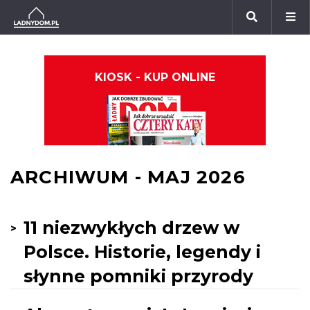
KIOSK - KUP ONLINE
ARCHIWUM - MAJ 2026
11 niezwykłych drzew w
Polsce. Historie, legendy i
słynne pomniki przyrody