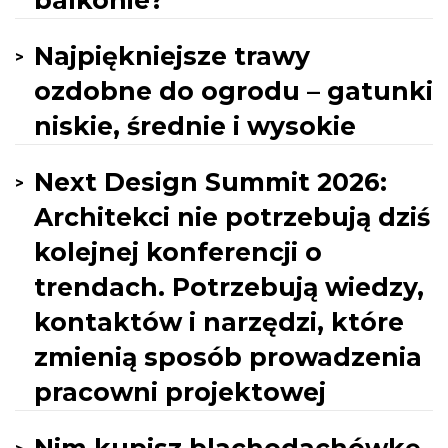
balkonie?
Najpiękniejsze trawy
ozdobne do ogrodu – gatunki
niskie, średnie i wysokie
Next Design Summit 2026:
Architekci nie potrzebują dziś
kolejnej konferencji o
trendach. Potrzebują wiedzy,
kontaktów i narzędzi, które
zmienią sposób prowadzenia
pracowni projektowej