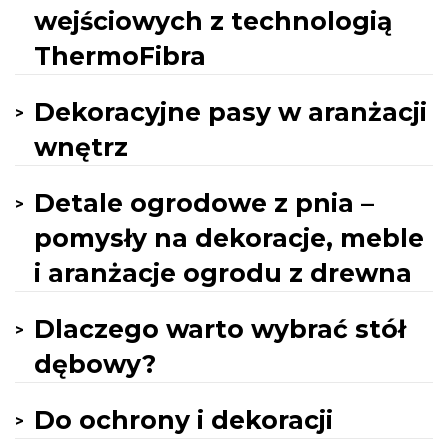
wejściowych z technologią
ThermoFibra
Dekoracyjne pasy w aranżacji
wnętrz
Detale ogrodowe z pnia –
pomysły na dekoracje, meble
i aranżacje ogrodu z drewna
Dlaczego warto wybrać stół
dębowy?
Do ochrony i dekoracji