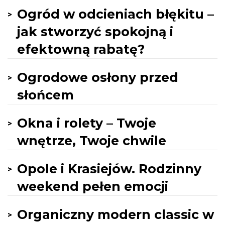
Ogród w odcieniach błękitu –
jak stworzyć spokojną i
efektowną rabatę?
Ogrodowe osłony przed
słońcem
Okna i rolety – Twoje
wnętrze, Twoje chwile
Opole i Krasiejów. Rodzinny
weekend pełen emocji
Organiczny modern classic w