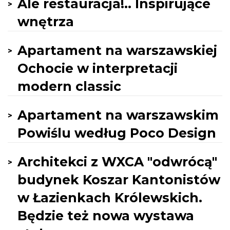
Ale restauracja!.. Inspirujące
wnętrza
Apartament na warszawskiej
Ochocie w interpretacji
modern classic
Apartament na warszawskim
Powiślu według Poco Design
Architekci z WXCA "odwrócą"
budynek Koszar Kantonistów
w Łazienkach Królewskich.
Będzie też nowa wystawa