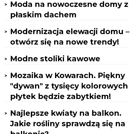
Moda na nowoczesne domy z
płaskim dachem
Modernizacja elewacji domu –
otwórz się na nowe trendy!
Modne stoliki kawowe
Mozaika w Kowarach. Piękny
"dywan" z tysięcy kolorowych
płytek będzie zabytkiem!
Najlepsze kwiaty na balkon.
Jakie rośliny sprawdzą się na