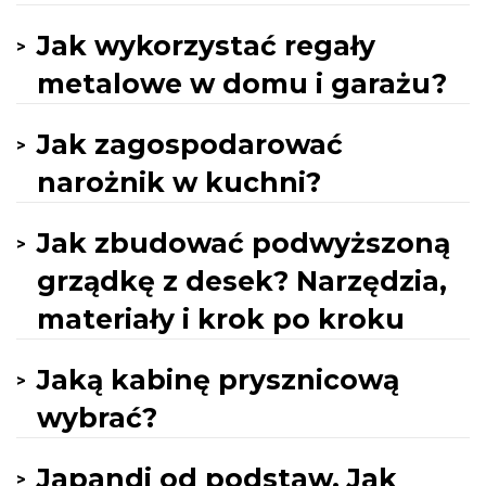
Jak wykorzystać regały
metalowe w domu i garażu?
Jak zagospodarować
narożnik w kuchni?
Jak zbudować podwyższoną
grządkę z desek? Narzędzia,
materiały i krok po kroku
Jaką kabinę prysznicową
wybrać?
Japandi od podstaw. Jak