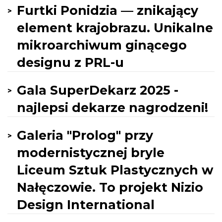
Furtki Ponidzia — znikający
element krajobrazu. Unikalne
mikroarchiwum ginącego
designu z PRL-u
Gala SuperDekarz 2025 -
najlepsi dekarze nagrodzeni!
Galeria "Prolog" przy
modernistycznej bryle
Liceum Sztuk Plastycznych w
Nałęczowie. To projekt Nizio
Design International