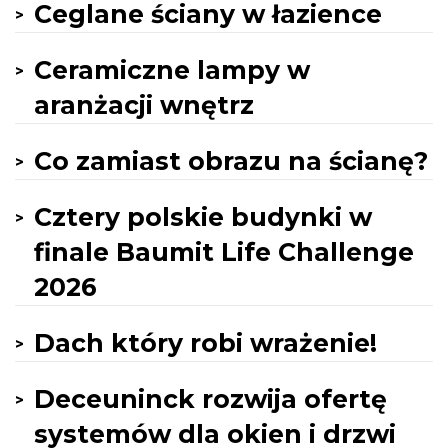
Ceglane ściany w łazience
Ceramiczne lampy w
aranżacji wnętrz
Co zamiast obrazu na ścianę?
Cztery polskie budynki w
finale Baumit Life Challenge
2026
Dach który robi wrażenie!
Deceuninck rozwija ofertę
systemów dla okien i drzwi