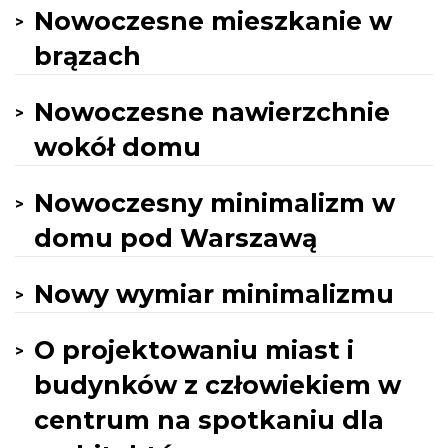
Nowoczesne mieszkanie w
brązach
Nowoczesne nawierzchnie
wokół domu
Nowoczesny minimalizm w
domu pod Warszawą
Nowy wymiar minimalizmu
O projektowaniu miast i
budynków z człowiekiem w
centrum na spotkaniu dla