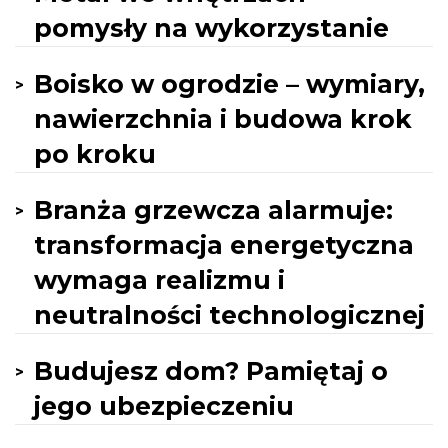
pomysły na wykorzystanie
Boisko w ogrodzie – wymiary,
nawierzchnia i budowa krok
po kroku
Branża grzewcza alarmuje:
transformacja energetyczna
wymaga realizmu i
neutralności technologicznej
Budujesz dom? Pamiętaj o
jego ubezpieczeniu