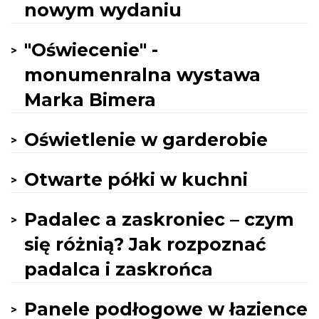
nowym wydaniu
"Oświecenie" -
monumenralna wystawa
Marka Bimera
Oświetlenie w garderobie
Otwarte półki w kuchni
Padalec a zaskroniec – czym
się różnią? Jak rozpoznać
padalca i zaskrońca
Panele podłogowe w łazience