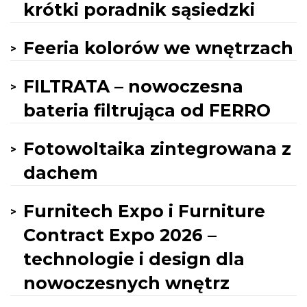
krótki poradnik sąsiedzki
Feeria kolorów we wnętrzach
FILTRATA – nowoczesna
bateria filtrująca od FERRO
Fotowoltaika zintegrowana z
dachem
Furnitech Expo i Furniture
Contract Expo 2026 –
technologie i design dla
nowoczesnych wnętrz