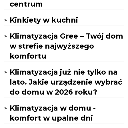
centrum
Kinkiety w kuchni
Klimatyzacja Gree – Twój dom
w strefie najwyższego
komfortu
Klimatyzacja już nie tylko na
lato. Jakie urządzenie wybrać
do domu w 2026 roku?
Klimatyzacja w domu -
komfort w upalne dni