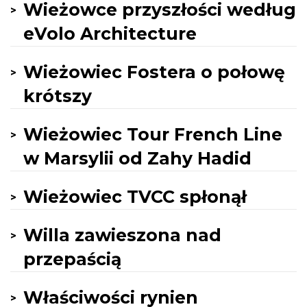
Wieżowce przyszłości według
eVolo Architecture
Wieżowiec Fostera o połowę
krótszy
Wieżowiec Tour French Line
w Marsylii od Zahy Hadid
Wieżowiec TVCC spłonął
Willa zawieszona nad
przepaścią
Właściwości rynien