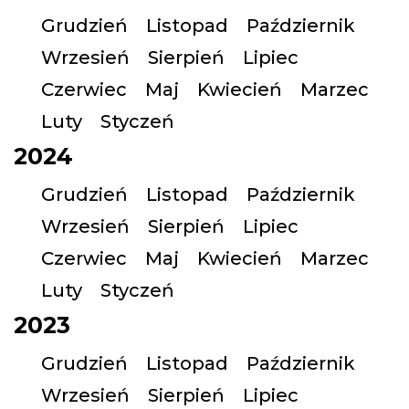
Grudzień
Listopad
Październik
Wrzesień
Sierpień
Lipiec
Czerwiec
Maj
Kwiecień
Marzec
Luty
Styczeń
2024
Grudzień
Listopad
Październik
Wrzesień
Sierpień
Lipiec
Czerwiec
Maj
Kwiecień
Marzec
Luty
Styczeń
2023
Grudzień
Listopad
Październik
Wrzesień
Sierpień
Lipiec