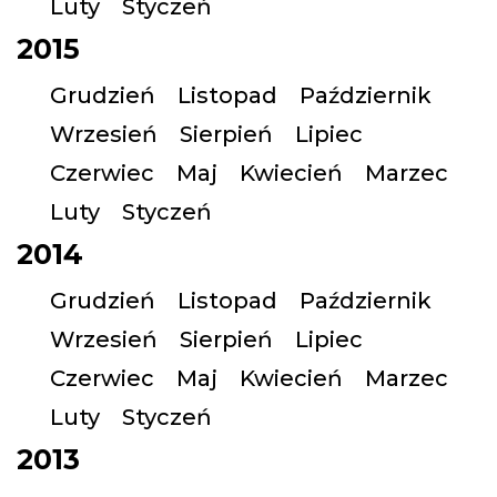
Luty
Styczeń
2015
Grudzień
Listopad
Październik
Wrzesień
Sierpień
Lipiec
Czerwiec
Maj
Kwiecień
Marzec
Luty
Styczeń
2014
Grudzień
Listopad
Październik
Wrzesień
Sierpień
Lipiec
Czerwiec
Maj
Kwiecień
Marzec
Luty
Styczeń
2013