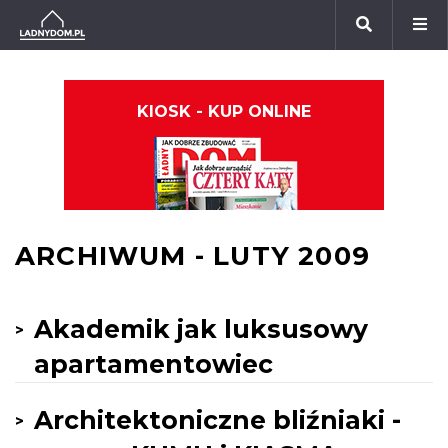
KIOSK - KUP ONLINE
ARCHIWUM - LUTY 2009
Akademik jak luksusowy
apartamentowiec
Architektoniczne bliźniaki -