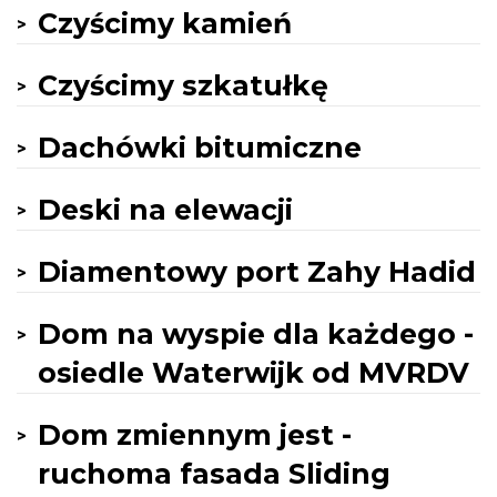
Czyścimy kamień
Czyścimy szkatułkę
Dachówki bitumiczne
Deski na elewacji
Diamentowy port Zahy Hadid
Dom na wyspie dla każdego -
osiedle Waterwijk od MVRDV
Dom zmiennym jest -
ruchoma fasada Sliding