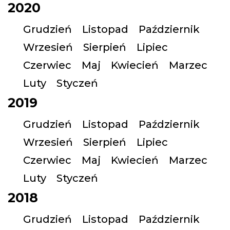
2020
Grudzień
Listopad
Październik
Wrzesień
Sierpień
Lipiec
Czerwiec
Maj
Kwiecień
Marzec
Luty
Styczeń
2019
Grudzień
Listopad
Październik
Wrzesień
Sierpień
Lipiec
Czerwiec
Maj
Kwiecień
Marzec
Luty
Styczeń
2018
Grudzień
Listopad
Październik