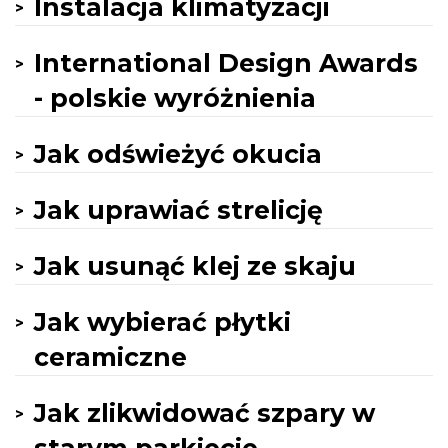
Instalacja klimatyzacji
International Design Awards
- polskie wyróżnienia
Jak odświeżyć okucia
Jak uprawiać strelicję
Jak usunąć klej ze skaju
Jak wybierać płytki
ceramiczne
Jak zlikwidować szpary w