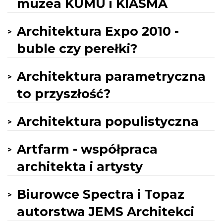
muzea KUMU i KIASMA
Architektura Expo 2010 -
buble czy perełki?
Architektura parametryczna
to przyszłość?
Architektura populistyczna
Artfarm - współpraca
architekta i artysty
Biurowce Spectra i Topaz
autorstwa JEMS Architekci