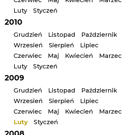
Czerwiec
Maj
Kwiecień
Marzec
Luty
Styczeń
2010
Grudzień
Listopad
Październik
Wrzesień
Sierpień
Lipiec
Czerwiec
Maj
Kwiecień
Marzec
Luty
Styczeń
2009
Grudzień
Listopad
Październik
Wrzesień
Sierpień
Lipiec
Czerwiec
Maj
Kwiecień
Marzec
Luty
Styczeń
2008