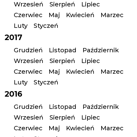
Wrzesień
Sierpień
Lipiec
Czerwiec
Maj
Kwiecień
Marzec
Luty
Styczeń
2017
Grudzień
Listopad
Październik
Wrzesień
Sierpień
Lipiec
Czerwiec
Maj
Kwiecień
Marzec
Luty
Styczeń
2016
Grudzień
Listopad
Październik
Wrzesień
Sierpień
Lipiec
Czerwiec
Maj
Kwiecień
Marzec