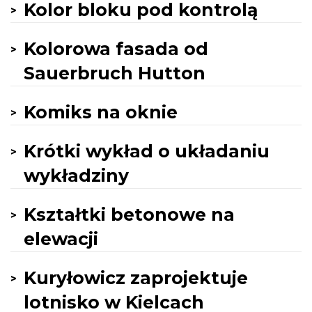
Kolor bloku pod kontrolą
Kolorowa fasada od
Sauerbruch Hutton
Komiks na oknie
Krótki wykład o układaniu
wykładziny
Kształtki betonowe na
elewacji
Kuryłowicz zaprojektuje
lotnisko w Kielcach