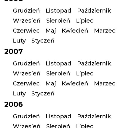
Grudzień
Listopad
Październik
Wrzesień
Sierpień
Lipiec
Czerwiec
Maj
Kwiecień
Marzec
Luty
Styczeń
2007
Grudzień
Listopad
Październik
Wrzesień
Sierpień
Lipiec
Czerwiec
Maj
Kwiecień
Marzec
Luty
Styczeń
2006
Grudzień
Listopad
Październik
Wrzesień
Sierpień
Lipiec