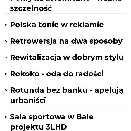
szczelność
Polska tonie w reklamie
Retrowersja na dwa sposoby
Rewitalizacja w dobrym stylu
Rokoko - oda do radości
Rotunda bez banku - apelują
urbaniści
Sala sportowa w Bale
projektu 3LHD