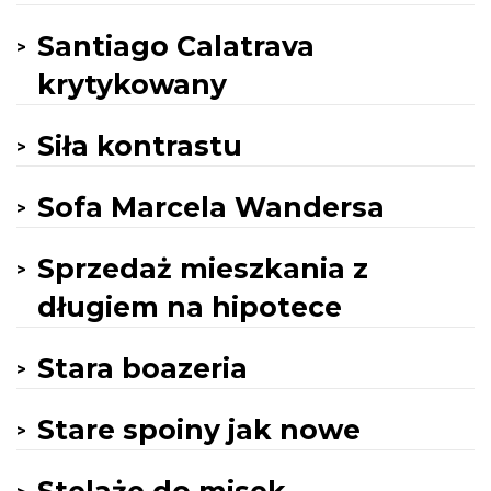
Santiago Calatrava
krytykowany
Siła kontrastu
Sofa Marcela Wandersa
Sprzedaż mieszkania z
długiem na hipotece
Stara boazeria
Stare spoiny jak nowe