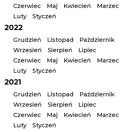
Czerwiec
Maj
Kwiecień
Marzec
Luty
Styczeń
2022
Grudzień
Listopad
Październik
Wrzesień
Sierpień
Lipiec
Czerwiec
Maj
Kwiecień
Marzec
Luty
Styczeń
2021
Grudzień
Listopad
Październik
Wrzesień
Sierpień
Lipiec
Czerwiec
Maj
Kwiecień
Marzec
Luty
Styczeń