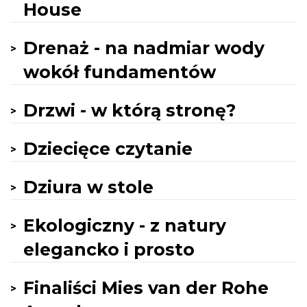
House
Drenaż - na nadmiar wody
wokół fundamentów
Drzwi - w którą stronę?
Dziecięce czytanie
Dziura w stole
Ekologiczny - z natury
elegancko i prosto
Finaliści Mies van der Rohe