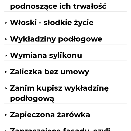
podnoszące ich trwałość
Włoski - słodkie życie
Wykładziny podłogowe
Wymiana sylikonu
Zaliczka bez umowy
Zanim kupisz wykładzinę
podłogową
Zapieczona żarówka