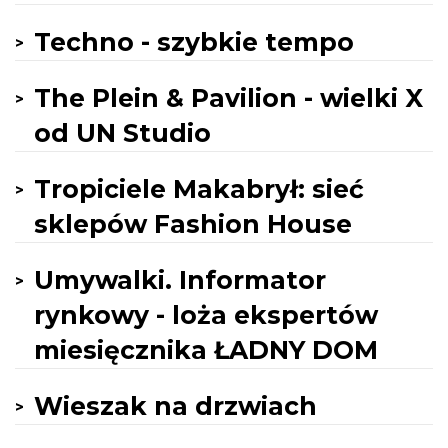
Techno - szybkie tempo
The Plein & Pavilion - wielki X
od UN Studio
Tropiciele Makabrył: sieć
sklepów Fashion House
Umywalki. Informator
rynkowy - loża ekspertów
miesięcznika ŁADNY DOM
Wieszak na drzwiach