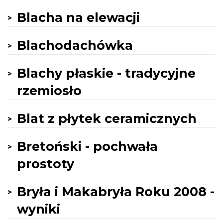
Blacha na elewacji
Blachodachówka
Blachy płaskie - tradycyjne
rzemiosło
Blat z płytek ceramicznych
Bretoński - pochwała
prostoty
Bryła i Makabryła Roku 2008 -
wyniki