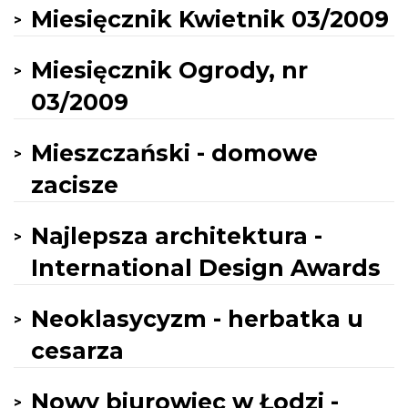
Miesięcznik Kwietnik 03/2009
Miesięcznik Ogrody, nr
03/2009
Mieszczański - domowe
zacisze
Najlepsza architektura -
International Design Awards
Neoklasycyzm - herbatka u
cesarza
Nowy biurowiec w Łodzi -