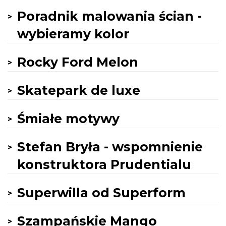
Poradnik malowania ścian -
wybieramy kolor
Rocky Ford Melon
Skatepark de luxe
Śmiałe motywy
Stefan Bryła - wspomnienie
konstruktora Prudentialu
Superwilla od Superform
Szampańskie Mango