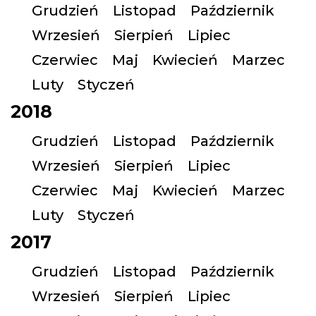
Grudzień
Listopad
Październik
Wrzesień
Sierpień
Lipiec
Czerwiec
Maj
Kwiecień
Marzec
Luty
Styczeń
2018
Grudzień
Listopad
Październik
Wrzesień
Sierpień
Lipiec
Czerwiec
Maj
Kwiecień
Marzec
Luty
Styczeń
2017
Grudzień
Listopad
Październik
Wrzesień
Sierpień
Lipiec