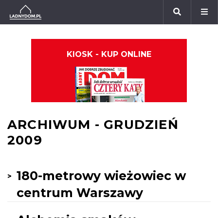
KIOSK - KUP ONLINE
ARCHIWUM - GRUDZIEŃ
2009
180-metrowy wieżowiec w
centrum Warszawy