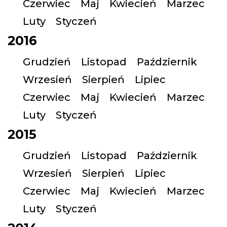
Czerwiec
Maj
Kwiecień
Marzec
Luty
Styczeń
2016
Grudzień
Listopad
Październik
Wrzesień
Sierpień
Lipiec
Czerwiec
Maj
Kwiecień
Marzec
Luty
Styczeń
2015
Grudzień
Listopad
Październik
Wrzesień
Sierpień
Lipiec
Czerwiec
Maj
Kwiecień
Marzec
Luty
Styczeń