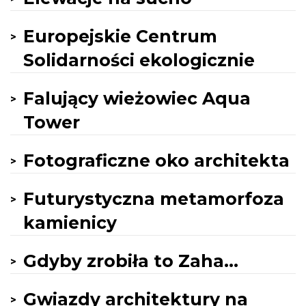
Europejskie Centrum
Solidarności ekologicznie
Falujący wieżowiec Aqua
Tower
Fotograficzne oko architekta
Futurystyczna metamorfoza
kamienicy
Gdyby zrobiła to Zaha...
Gwiazdy architektury na