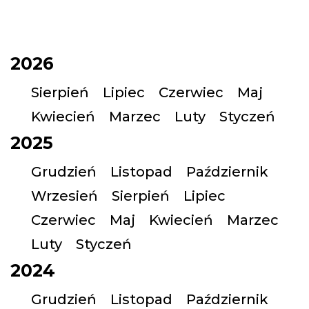
2026
Sierpień
Lipiec
Czerwiec
Maj
Kwiecień
Marzec
Luty
Styczeń
2025
Grudzień
Listopad
Październik
Wrzesień
Sierpień
Lipiec
Czerwiec
Maj
Kwiecień
Marzec
Luty
Styczeń
2024
Grudzień
Listopad
Październik