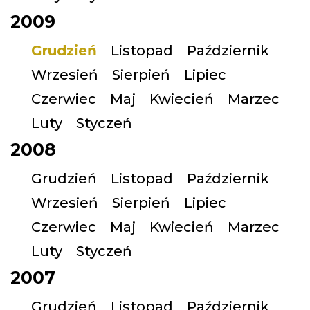
2009
Grudzień
Listopad
Październik
Wrzesień
Sierpień
Lipiec
Czerwiec
Maj
Kwiecień
Marzec
Luty
Styczeń
2008
Grudzień
Listopad
Październik
Wrzesień
Sierpień
Lipiec
Czerwiec
Maj
Kwiecień
Marzec
Luty
Styczeń
2007
Grudzień
Listopad
Październik