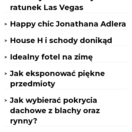
ratunek Las Vegas
Happy chic Jonathana Adlera
House H i schody donikąd
Idealny fotel na zimę
Jak eksponować piękne
przedmioty
Jak wybierać pokrycia
dachowe z blachy oraz
rynny?