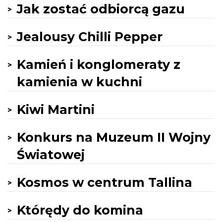
Jak zostać odbiorcą gazu
Jealousy Chilli Pepper
Kamień i konglomeraty z
kamienia w kuchni
Kiwi Martini
Konkurs na Muzeum II Wojny
Światowej
Kosmos w centrum Tallina
Którędy do komina