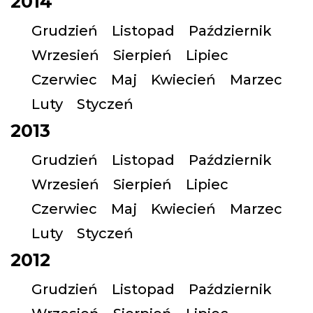
2014
Grudzień
Listopad
Październik
Wrzesień
Sierpień
Lipiec
Czerwiec
Maj
Kwiecień
Marzec
Luty
Styczeń
2013
Grudzień
Listopad
Październik
Wrzesień
Sierpień
Lipiec
Czerwiec
Maj
Kwiecień
Marzec
Luty
Styczeń
2012
Grudzień
Listopad
Październik