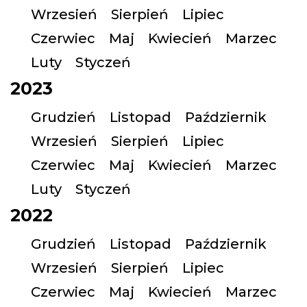
Wrzesień
Sierpień
Lipiec
Czerwiec
Maj
Kwiecień
Marzec
Luty
Styczeń
2023
Grudzień
Listopad
Październik
Wrzesień
Sierpień
Lipiec
Czerwiec
Maj
Kwiecień
Marzec
Luty
Styczeń
2022
Grudzień
Listopad
Październik
Wrzesień
Sierpień
Lipiec
Czerwiec
Maj
Kwiecień
Marzec