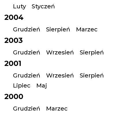
Luty
Styczeń
2004
Grudzień
Sierpień
Marzec
2003
Grudzień
Wrzesień
Sierpień
2001
Grudzień
Wrzesień
Sierpień
Lipiec
Maj
2000
Grudzień
Marzec