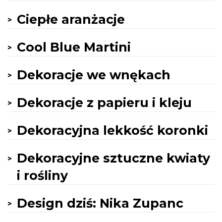
Ciepłe aranżacje
Cool Blue Martini
Dekoracje we wnękach
Dekoracje z papieru i kleju
Dekoracyjna lekkość koronki
Dekoracyjne sztuczne kwiaty
i rośliny
Design dziś: Nika Zupanc