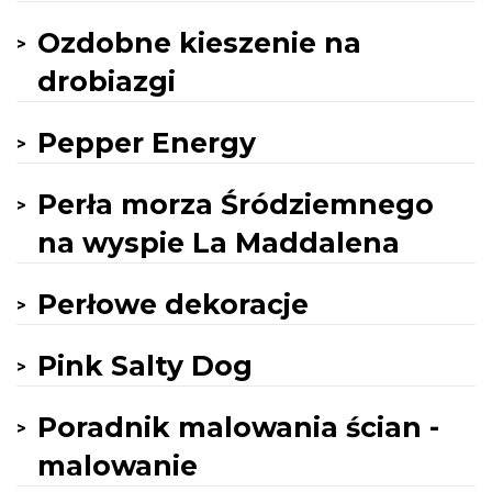
Ozdobne kieszenie na
drobiazgi
Pepper Energy
Perła morza Śródziemnego
na wyspie La Maddalena
Perłowe dekoracje
Pink Salty Dog
Poradnik malowania ścian -
malowanie