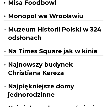
Misa Foodbowl
Monopol we Wrocławiu
Muzeum Historii Polski w 324
odsłonach
Na Times Square jak w kinie
Najnowszy budynek
Christiana Kereza
Najpiękniejsze domy
jednorodzinne