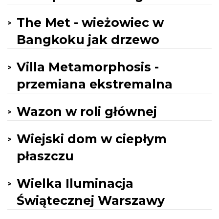
The Met - wieżowiec w
Bangkoku jak drzewo
Villa Metamorphosis -
przemiana ekstremalna
Wazon w roli głównej
Wiejski dom w ciepłym
płaszczu
Wielka Iluminacja
Świątecznej Warszawy