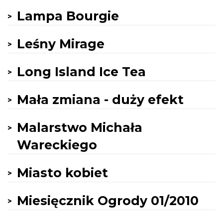
Lampa Bourgie
Leśny Mirage
Long Island Ice Tea
Mała zmiana - duży efekt
Malarstwo Michała
Wareckiego
Miasto kobiet
Miesięcznik Ogrody 01/2010