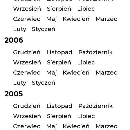
Wrzesień
Sierpień
Lipiec
Czerwiec
Maj
Kwiecień
Marzec
Luty
Styczeń
2006
Grudzień
Listopad
Październik
Wrzesień
Sierpień
Lipiec
Czerwiec
Maj
Kwiecień
Marzec
Luty
Styczeń
2005
Grudzień
Listopad
Październik
Wrzesień
Sierpień
Lipiec
Czerwiec
Maj
Kwiecień
Marzec