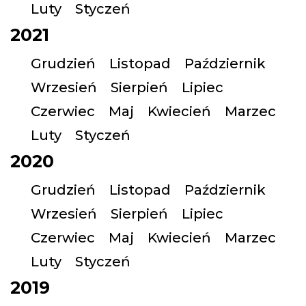
Luty
Styczeń
2021
Grudzień
Listopad
Październik
Wrzesień
Sierpień
Lipiec
Czerwiec
Maj
Kwiecień
Marzec
Luty
Styczeń
2020
Grudzień
Listopad
Październik
Wrzesień
Sierpień
Lipiec
Czerwiec
Maj
Kwiecień
Marzec
Luty
Styczeń
2019