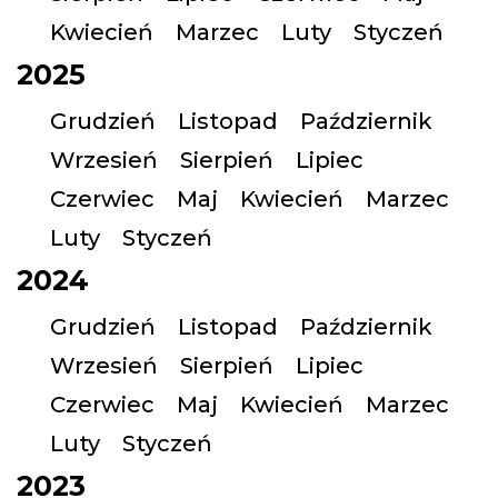
Kwiecień
Marzec
Luty
Styczeń
2025
Grudzień
Listopad
Październik
Wrzesień
Sierpień
Lipiec
Czerwiec
Maj
Kwiecień
Marzec
Luty
Styczeń
2024
Grudzień
Listopad
Październik
Wrzesień
Sierpień
Lipiec
Czerwiec
Maj
Kwiecień
Marzec
Luty
Styczeń
2023