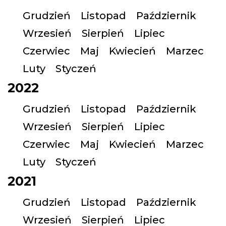
Grudzień
Listopad
Październik
Wrzesień
Sierpień
Lipiec
Czerwiec
Maj
Kwiecień
Marzec
Luty
Styczeń
2022
Grudzień
Listopad
Październik
Wrzesień
Sierpień
Lipiec
Czerwiec
Maj
Kwiecień
Marzec
Luty
Styczeń
2021
Grudzień
Listopad
Październik
Wrzesień
Sierpień
Lipiec