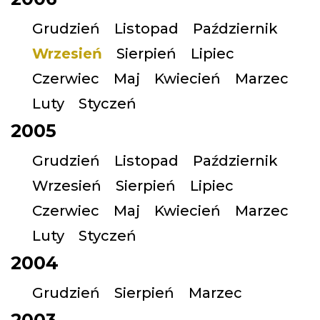
Grudzień
Listopad
Październik
Wrzesień
Sierpień
Lipiec
Czerwiec
Maj
Kwiecień
Marzec
Luty
Styczeń
2005
Grudzień
Listopad
Październik
Wrzesień
Sierpień
Lipiec
Czerwiec
Maj
Kwiecień
Marzec
Luty
Styczeń
2004
Grudzień
Sierpień
Marzec