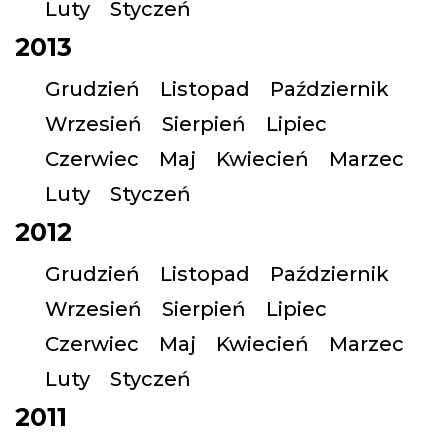
Luty
Styczeń
2013
Grudzień
Listopad
Październik
Wrzesień
Sierpień
Lipiec
Czerwiec
Maj
Kwiecień
Marzec
Luty
Styczeń
2012
Grudzień
Listopad
Październik
Wrzesień
Sierpień
Lipiec
Czerwiec
Maj
Kwiecień
Marzec
Luty
Styczeń
2011