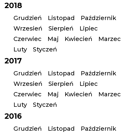
2018
Grudzień
Listopad
Październik
Wrzesień
Sierpień
Lipiec
Czerwiec
Maj
Kwiecień
Marzec
Luty
Styczeń
2017
Grudzień
Listopad
Październik
Wrzesień
Sierpień
Lipiec
Czerwiec
Maj
Kwiecień
Marzec
Luty
Styczeń
2016
Grudzień
Listopad
Październik