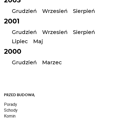
2003
Grudzień
Wrzesień
Sierpień
2001
Grudzień
Wrzesień
Sierpień
Lipiec
Maj
2000
Grudzień
Marzec
PRZED BUDOWĄ
Porady
Schody
Komin