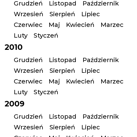
Grudzień
Listopad
Październik
Wrzesień
Sierpień
Lipiec
Czerwiec
Maj
Kwiecień
Marzec
Luty
Styczeń
2010
Grudzień
Listopad
Październik
Wrzesień
Sierpień
Lipiec
Czerwiec
Maj
Kwiecień
Marzec
Luty
Styczeń
2009
Grudzień
Listopad
Październik
Wrzesień
Sierpień
Lipiec