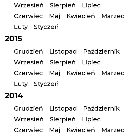
Wrzesień
Sierpień
Lipiec
Czerwiec
Maj
Kwiecień
Marzec
Luty
Styczeń
2015
Grudzień
Listopad
Październik
Wrzesień
Sierpień
Lipiec
Czerwiec
Maj
Kwiecień
Marzec
Luty
Styczeń
2014
Grudzień
Listopad
Październik
Wrzesień
Sierpień
Lipiec
Czerwiec
Maj
Kwiecień
Marzec