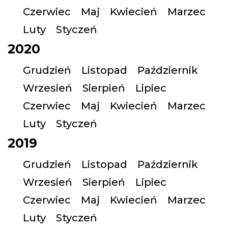
Czerwiec
Maj
Kwiecień
Marzec
Luty
Styczeń
2020
Grudzień
Listopad
Październik
Wrzesień
Sierpień
Lipiec
Czerwiec
Maj
Kwiecień
Marzec
Luty
Styczeń
2019
Grudzień
Listopad
Październik
Wrzesień
Sierpień
Lipiec
Czerwiec
Maj
Kwiecień
Marzec
Luty
Styczeń