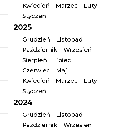
Kwiecień
Marzec
Luty
Styczeń
2025
Grudzień
Listopad
Październik
Wrzesień
Sierpień
Lipiec
Czerwiec
Maj
Kwiecień
Marzec
Luty
Styczeń
2024
Grudzień
Listopad
Październik
Wrzesień