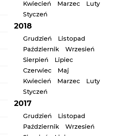
Kwiecień
Marzec
Luty
Styczeń
2018
Grudzień
Listopad
Październik
Wrzesień
Sierpień
Lipiec
Czerwiec
Maj
Kwiecień
Marzec
Luty
Styczeń
2017
Grudzień
Listopad
Październik
Wrzesień