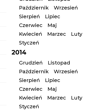
Październik
Wrzesień
Sierpień
Lipiec
Czerwiec
Maj
Kwiecień
Marzec
Luty
Styczeń
2014
Grudzień
Listopad
Październik
Wrzesień
Sierpień
Lipiec
Czerwiec
Maj
Kwiecień
Marzec
Luty
Styczeń