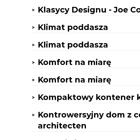
Klasycy Designu - Joe 
Klimat poddasza
Klimat poddasza
Komfort na miarę
Komfort na miarę
Kompaktowy kontener 
Kontrowersyjny dom z c
architecten