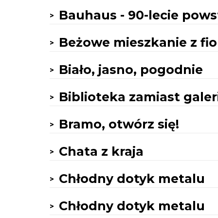
Bauhaus - 90-lecie pows
Beżowe mieszkanie z fio
Biało, jasno, pogodnie
Biblioteka zamiast galer
Bramo, otwórz się!
Chata z kraja
Chłodny dotyk metalu
Chłodny dotyk metalu