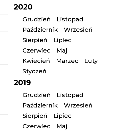
2020
Grudzień
Listopad
Październik
Wrzesień
Sierpień
Lipiec
Czerwiec
Maj
Kwiecień
Marzec
Luty
Styczeń
2019
Grudzień
Listopad
Październik
Wrzesień
Sierpień
Lipiec
Czerwiec
Maj