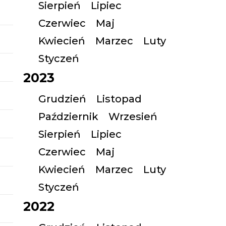
Sierpień
Lipiec
Czerwiec
Maj
Kwiecień
Marzec
Luty
Styczeń
2023
Grudzień
Listopad
Październik
Wrzesień
Sierpień
Lipiec
Czerwiec
Maj
Kwiecień
Marzec
Luty
Styczeń
2022