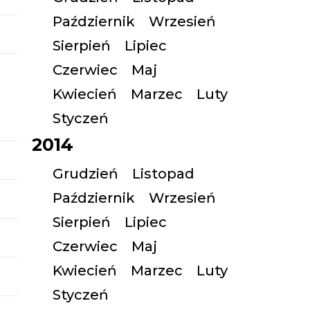
Październik
Wrzesień
Sierpień
Lipiec
Czerwiec
Maj
Kwiecień
Marzec
Luty
Styczeń
2014
Grudzień
Listopad
Październik
Wrzesień
Sierpień
Lipiec
Czerwiec
Maj
Kwiecień
Marzec
Luty
Styczeń