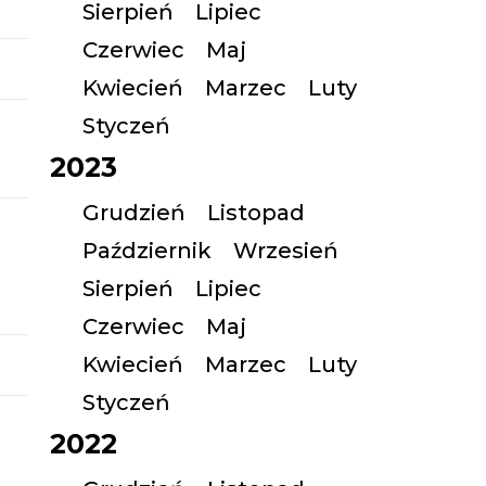
Sierpień
Lipiec
Czerwiec
Maj
Kwiecień
Marzec
Luty
Styczeń
2023
Grudzień
Listopad
Październik
Wrzesień
Sierpień
Lipiec
Czerwiec
Maj
Kwiecień
Marzec
Luty
Styczeń
2022