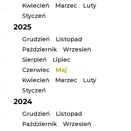
Kwiecień
Marzec
Luty
Styczeń
2025
Grudzień
Listopad
Październik
Wrzesień
Sierpień
Lipiec
Czerwiec
Maj
Kwiecień
Marzec
Luty
Styczeń
2024
Grudzień
Listopad
Październik
Wrzesień